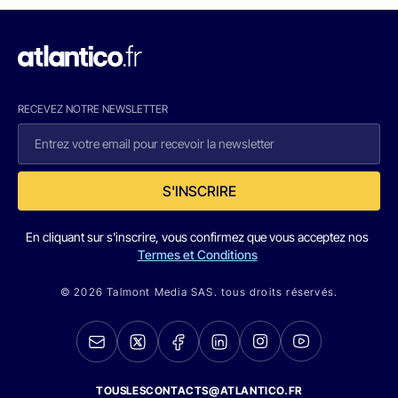
RECEVEZ NOTRE NEWSLETTER
S'INSCRIRE
En cliquant sur s'inscrire, vous confirmez que vous acceptez nos
Termes et Conditions
© 2026 Talmont Media SAS. tous droits réservés.
TOUSLESCONTACTS@ATLANTICO.FR