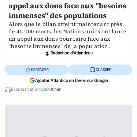
appel aux dons face aux "besoins
immenses" des populations
Alors que le bilan atteint maintenant près
de 40.000 morts, les Nations unies ont lancé
un appel aux dons pour faire face aux
"besoins immenses" de la population.
Rédaction d'Atlantico
PARTAGER
CLASSER
Ajouter Atlantico en favori sur Google
Écoutez cet article
0:00min