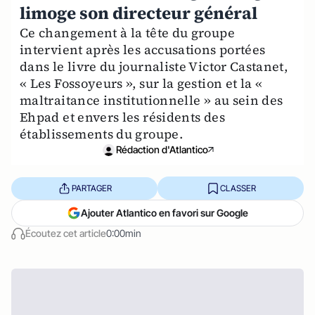
limoge son directeur général
Ce changement à la tête du groupe
intervient après les accusations portées
dans le livre du journaliste Victor Castanet,
« Les Fossoyeurs », sur la gestion et la «
maltraitance institutionnelle » au sein des
Ehpad et envers les résidents des
établissements du groupe.
Rédaction d'Atlantico
PARTAGER
CLASSER
Ajouter Atlantico en favori sur Google
Écoutez cet article
0:00min