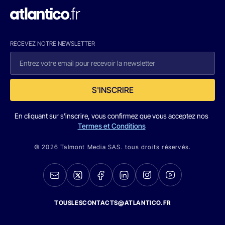
RECEVEZ NOTRE NEWSLETTER
S'INSCRIRE
En cliquant sur s'inscrire, vous confirmez que vous acceptez nos
Termes et Conditions
© 2026 Talmont Media SAS. tous droits réservés.
TOUSLESCONTACTS@ATLANTICO.FR