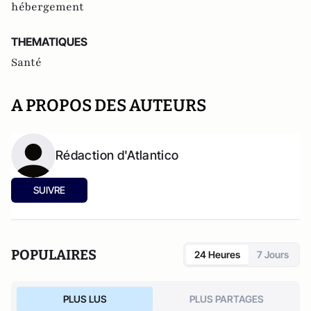
hébergement
THEMATIQUES
Santé
A PROPOS DES AUTEURS
Rédaction d'Atlantico
SUIVRE
POPULAIRES
24 Heures
7 Jours
PLUS LUS
PLUS PARTAGES