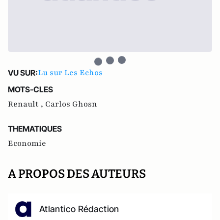
Lu sur Les Echos
VU SUR:
MOTS-CLES
Renault ,
Carlos Ghosn
THEMATIQUES
Economie
A PROPOS DES AUTEURS
Atlantico Rédaction