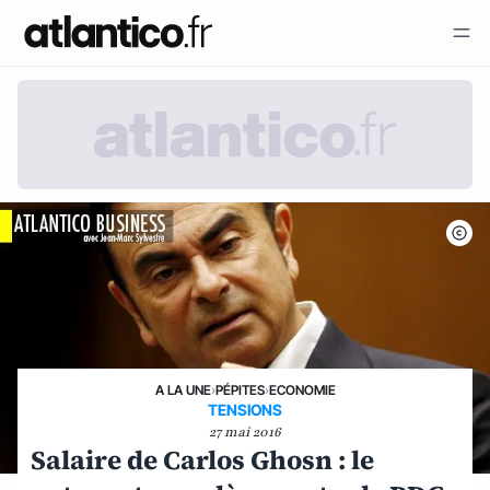
A LA UNE
›
PÉPITES
›
ECONOMIE
TENSIONS
27 mai 2016
Salaire de Carlos Ghosn : le