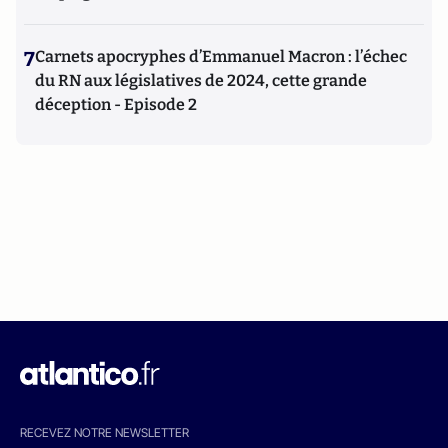
7
Carnets apocryphes d’Emmanuel Macron : l’échec
du RN aux législatives de 2024, cette grande
déception - Episode 2
RECEVEZ NOTRE NEWSLETTER