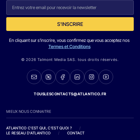
S'INSCRIRE
En cliquant sur s'inscrire, vous confirmez que vous acceptez nos
Termes et Conditions
© 2026 Talmont Media SAS. tous droits réservés.
TOUSLESCONTACTS@ATLANTICO.FR
MIEUX NOUS CONNAITRE
ATLANTICO C'EST QUI, C'EST QUOI ?
/
LE RESEAU D'ATLANTICO
/
CONTACT