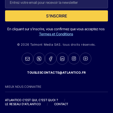
S'INSCRIRE
En cliquant sur s'inscrire, vous confirmez que vous acceptez nos
Termes et Conditions
© 2026 Talmont Media SAS. tous droits réservés.
TOUSLESCONTACTS@ATLANTICO.FR
MIEUX NOUS CONNAITRE
ATLANTICO C'EST QUI, C'EST QUOI ?
/
LE RESEAU D'ATLANTICO
/
CONTACT