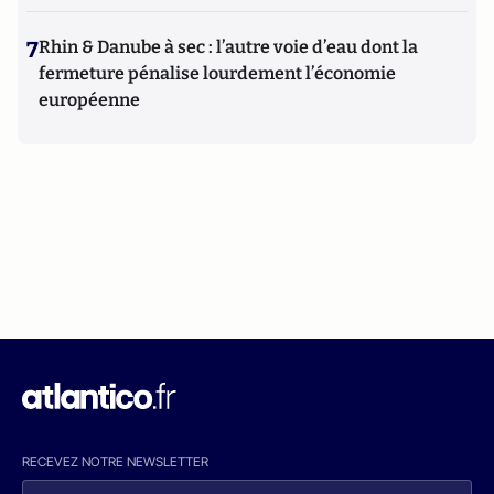
7
Rhin & Danube à sec : l’autre voie d’eau dont la
fermeture pénalise lourdement l’économie
européenne
RECEVEZ NOTRE NEWSLETTER