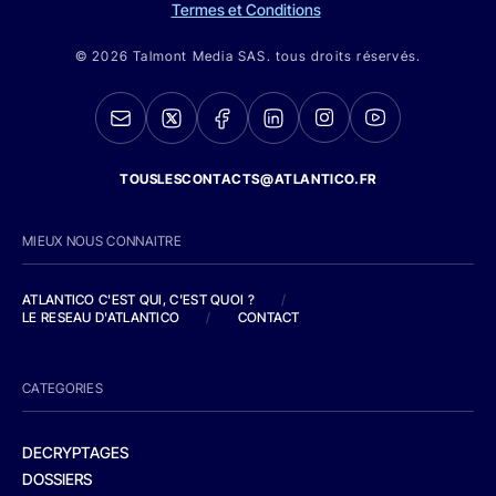
Termes et Conditions
© 2026 Talmont Media SAS. tous droits réservés.
TOUSLESCONTACTS@ATLANTICO.FR
MIEUX NOUS CONNAITRE
ATLANTICO C'EST QUI, C'EST QUOI ?
/
LE RESEAU D'ATLANTICO
/
CONTACT
CATEGORIES
DECRYPTAGES
DOSSIERS