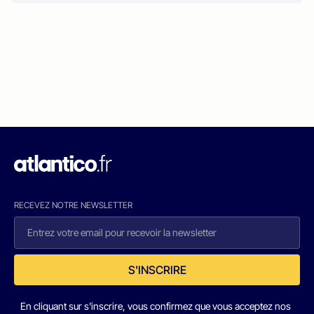
RECEVEZ NOTRE NEWSLETTER
S'INSCRIRE
En cliquant sur s'inscrire, vous confirmez que vous acceptez nos