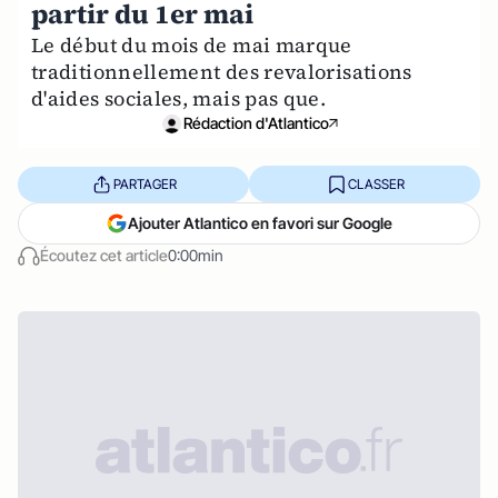
partir du 1er mai
Le début du mois de mai marque
traditionnellement des revalorisations
d'aides sociales, mais pas que.
Rédaction d'Atlantico
PARTAGER
CLASSER
Ajouter Atlantico en favori sur Google
Écoutez cet article
0:00min