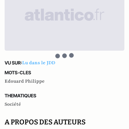
Lu dans le JDD
VU SUR:
MOTS-CLES
Edouard Philippe
THEMATIQUES
Société
A PROPOS DES AUTEURS