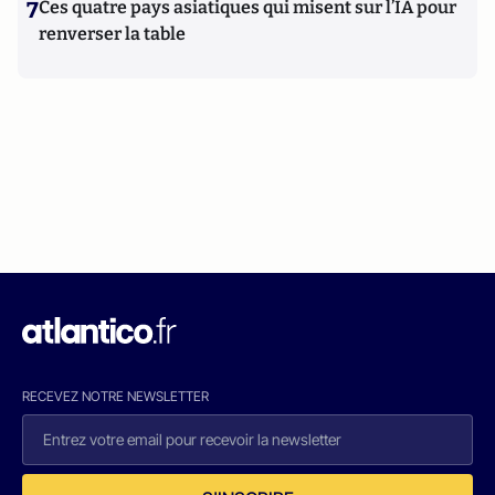
7
Ces quatre pays asiatiques qui misent sur l’IA pour
renverser la table
RECEVEZ NOTRE NEWSLETTER