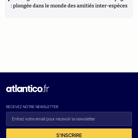
: plongée dans le monde des amitiés inter-espèces
RECEVEZ NOTRE NEWSLETTER
S'INSCRIRE