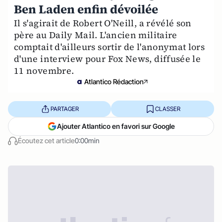
Ben Laden enfin dévoilée
Il s'agirait de Robert O'Neill, a révélé son
père au Daily Mail. L'ancien militaire
comptait d'ailleurs sortir de l'anonymat lors
d'une interview pour Fox News, diffusée le
11 novembre.
Atlantico Rédaction
PARTAGER
CLASSER
Ajouter Atlantico en favori sur Google
Écoutez cet article
0:00min