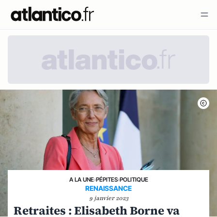
A LA UNE
›
PÉPITES
›
POLITIQUE
RENAISSANCE
9 janvier 2023
Retraites : Elisabeth Borne va