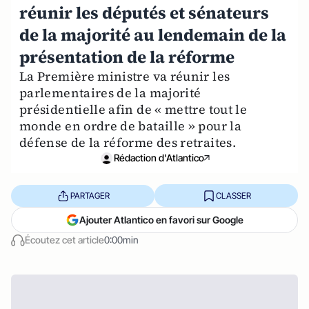
réunir les députés et sénateurs
de la majorité au lendemain de la
présentation de la réforme
La Première ministre va réunir les
parlementaires de la majorité
présidentielle afin de « mettre tout le
monde en ordre de bataille » pour la
défense de la réforme des retraites.
Rédaction d'Atlantico
PARTAGER
CLASSER
Ajouter Atlantico en favori sur Google
Écoutez cet article
0:00min