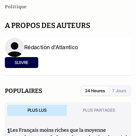
Politique
A PROPOS DES AUTEURS
Rédaction d'Atlantico
SUIVRE
POPULAIRES
24 Heures
7 Jours
PLUS LUS
PLUS PARTAGES
1
Les Français moins riches que la moyenne