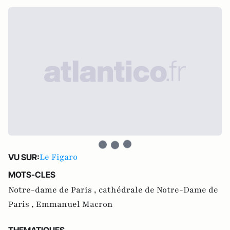
Le Figaro
VU SUR:
MOTS-CLES
Notre-dame de Paris ,
cathédrale de Notre-Dame de
Paris ,
Emmanuel Macron