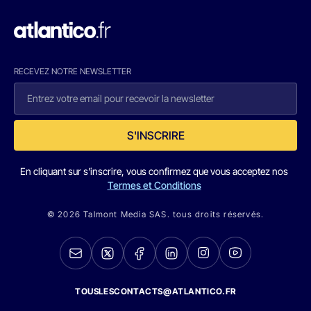
RECEVEZ NOTRE NEWSLETTER
S'INSCRIRE
En cliquant sur s'inscrire, vous confirmez que vous acceptez nos
Termes et Conditions
© 2026 Talmont Media SAS. tous droits réservés.
TOUSLESCONTACTS@ATLANTICO.FR