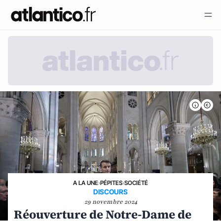
A LA UNE
›
PÉPITES
›
SOCIÉTÉ
DISCOURS
29 novembre 2024
Réouverture de Notre-Dame de