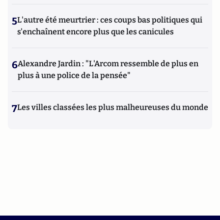
5
L'autre été meurtrier : ces coups bas politiques qui
s'enchaînent encore plus que les canicules
6
Alexandre Jardin : "L'Arcom ressemble de plus en
plus à une police de la pensée"
7
Les villes classées les plus malheureuses du monde