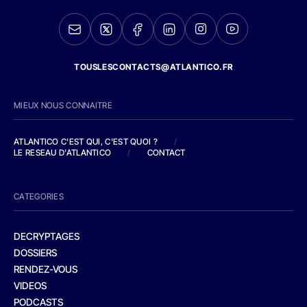
TOUSLESCONTACTS@ATLANTICO.FR
MIEUX NOUS CONNAITRE
ATLANTICO C'EST QUI, C'EST QUOI ?
/
LE RESEAU D'ATLANTICO
/
CONTACT
CATEGORIES
DECRYPTAGES
DOSSIERS
RENDEZ-VOUS
VIDEOS
PODCASTS