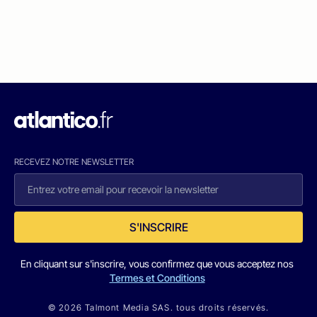
RECEVEZ NOTRE NEWSLETTER
S'INSCRIRE
En cliquant sur s'inscrire, vous confirmez que vous acceptez nos
Termes et Conditions
© 2026 Talmont Media SAS. tous droits réservés.