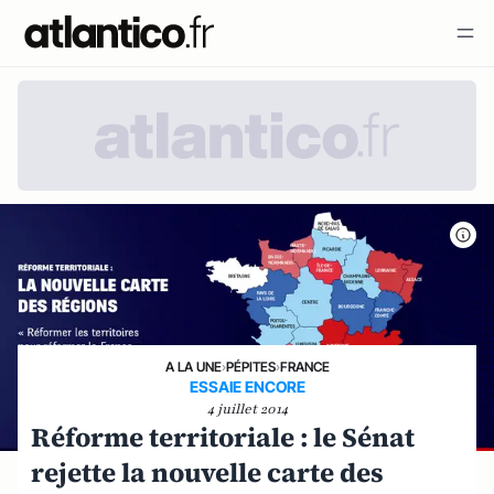
A LA UNE
›
PÉPITES
›
FRANCE
ESSAIE ENCORE
4 juillet 2014
Réforme territoriale : le Sénat
rejette la nouvelle carte des