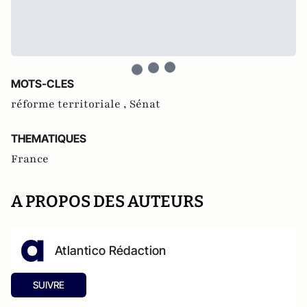
MOTS-CLES
réforme territoriale ,
Sénat
THEMATIQUES
France
A PROPOS DES AUTEURS
Atlantico Rédaction
SUIVRE