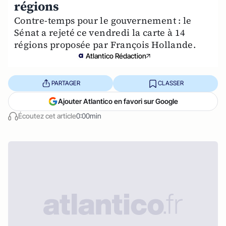
régions
Contre-temps pour le gouvernement : le
Sénat a rejeté ce vendredi la carte à 14
régions proposée par François Hollande.
Atlantico Rédaction
PARTAGER
CLASSER
Ajouter Atlantico en favori sur Google
Écoutez cet article
0:00min