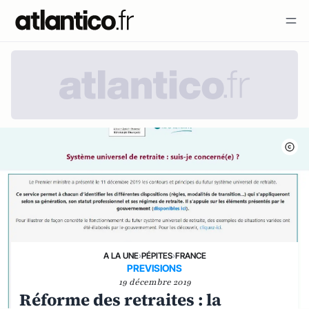
A LA UNE
›
PÉPITES
›
FRANCE
PREVISIONS
19 décembre 2019
Réforme des retraites : la