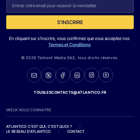
S'INSCRIRE
En cliquant sur s'inscrire, vous confirmez que vous acceptez nos
Termes et Conditions
© 2026 Talmont Media SAS. tous droits réservés.
TOUSLESCONTACTS@ATLANTICO.FR
MIEUX NOUS CONNAITRE
ATLANTICO C'EST QUI, C'EST QUOI ?
/
LE RESEAU D'ATLANTICO
/
CONTACT