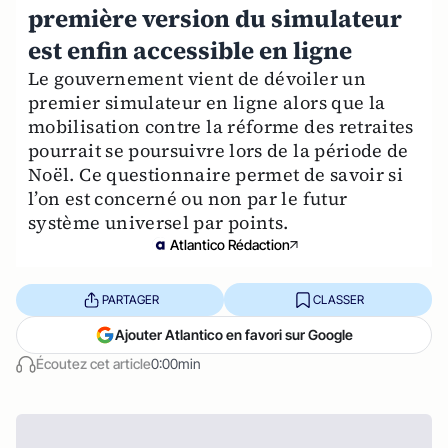
première version du simulateur
est enfin accessible en ligne
Le gouvernement vient de dévoiler un
premier simulateur en ligne alors que la
mobilisation contre la réforme des retraites
pourrait se poursuivre lors de la période de
Noël. Ce questionnaire permet de savoir si
l’on est concerné ou non par le futur
système universel par points.
Atlantico Rédaction
PARTAGER
CLASSER
Ajouter Atlantico en favori sur Google
Écoutez cet article
0:00min