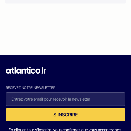
RECEVEZ NOTRE NEWSLETTER
S'INSCRIRE
En cliquant sur s'inscrire, vous confirmez que vous acceptez nos