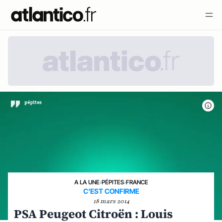
A LA UNE
›
PÉPITES
›
FRANCE
C'EST CONFIRME
18 mars 2014
PSA Peugeot Citroën : Louis