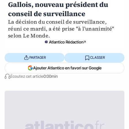
Gallois, nouveau président du
conseil de surveillance
La décision du conseil de surveillance,
réuni ce mardi, a été prise "à l'unanimité"
selon Le Monde.
Atlantico Rédaction
PARTAGER
CLASSER
Ajouter Atlantico en favori sur Google
Écoutez cet article
0:00min