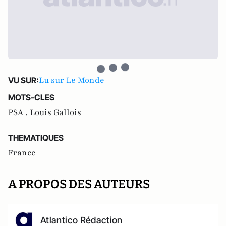
Lu sur Le Monde
VU SUR:
MOTS-CLES
PSA ,
Louis Gallois
THEMATIQUES
France
A PROPOS DES AUTEURS
Atlantico Rédaction