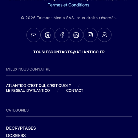
Termes et Conditions
© 2026 Talmont Media SAS. tous droits réservés.
TOUSLESCONTACTS@ATLANTICO.FR
MIEUX NOUS CONNAITRE
ATLANTICO C'EST QUI, C'EST QUOI ?
/
LE RESEAU D'ATLANTICO
/
CONTACT
CATEGORIES
DECRYPTAGES
DOSSIERS