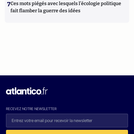
7
Ces mots piégés avec lesquels l’écologie politique
fait flamber la guerre des idées
RECEVEZ NOTRE NEWSLETTER