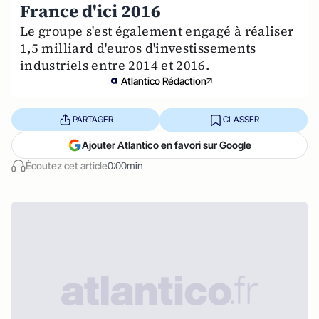
France d'ici 2016
Le groupe s'est également engagé à réaliser
1,5 milliard d'euros d'investissements
industriels entre 2014 et 2016.
Atlantico Rédaction
PARTAGER
CLASSER
Ajouter Atlantico en favori sur Google
Écoutez cet article
0:00min