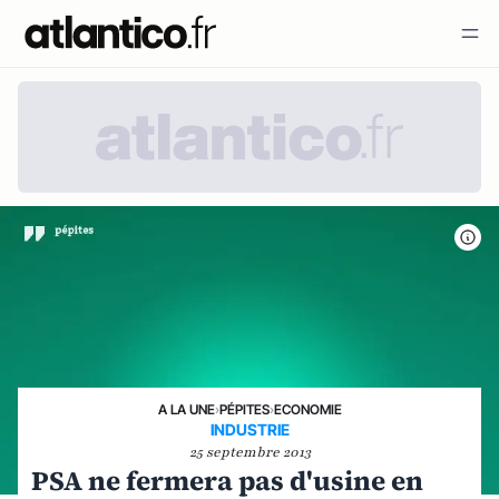
A LA UNE
›
PÉPITES
›
ECONOMIE
INDUSTRIE
25 septembre 2013
PSA ne fermera pas d'usine en