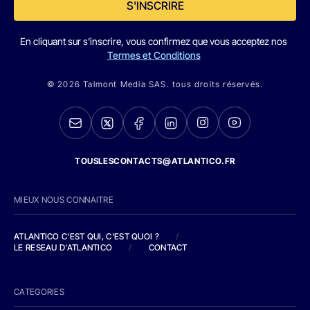
S'INSCRIRE
En cliquant sur s'inscrire, vous confirmez que vous acceptez nos
Termes et Conditions
© 2026 Talmont Media SAS. tous droits réservés.
TOUSLESCONTACTS@ATLANTICO.FR
MIEUX NOUS CONNAITRE
ATLANTICO C'EST QUI, C'EST QUOI ?
/
LE RESEAU D'ATLANTICO
/
CONTACT
CATEGORIES