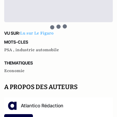
Lu sur Le Figaro
VU SUR:
MOTS-CLES
PSA ,
industrie automobile
THEMATIQUES
Economie
A PROPOS DES AUTEURS
Atlantico Rédaction