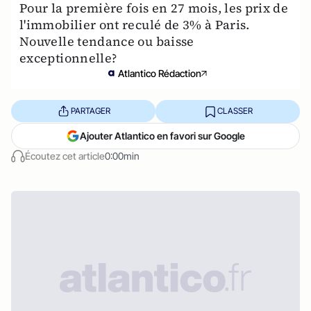
Pour la première fois en 27 mois, les prix de
l'immobilier ont reculé de 3% à Paris.
Nouvelle tendance ou baisse
exceptionnelle?
Atlantico Rédaction
PARTAGER
CLASSER
Ajouter Atlantico en favori sur Google
Écoutez cet article
0:00min