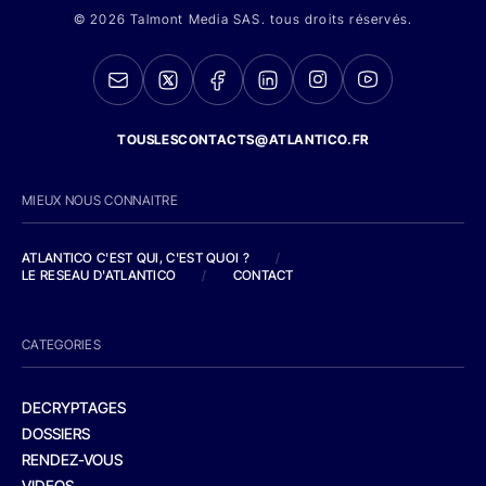
© 2026 Talmont Media SAS. tous droits réservés.
TOUSLESCONTACTS@ATLANTICO.FR
MIEUX NOUS CONNAITRE
ATLANTICO C'EST QUI, C'EST QUOI ?
/
LE RESEAU D'ATLANTICO
/
CONTACT
CATEGORIES
DECRYPTAGES
DOSSIERS
RENDEZ-VOUS
VIDEOS