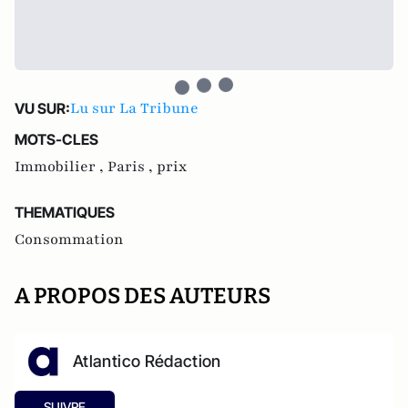
Lu sur La Tribune
VU SUR:
MOTS-CLES
Immobilier ,
Paris ,
prix
THEMATIQUES
Consommation
A PROPOS DES AUTEURS
Atlantico Rédaction
SUIVRE