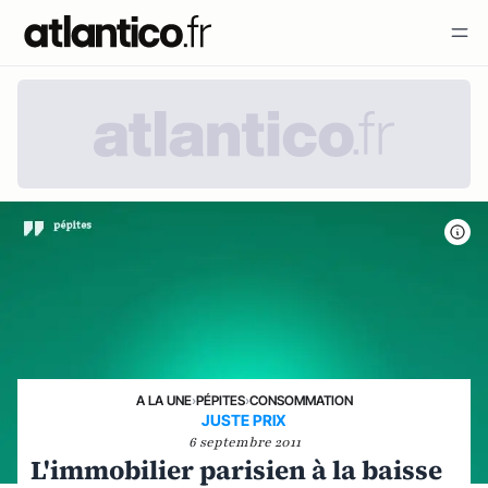
A LA UNE
›
PÉPITES
›
CONSOMMATION
JUSTE PRIX
6 septembre 2011
L'immobilier parisien à la baisse