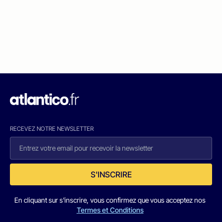
RECEVEZ NOTRE NEWSLETTER
S'INSCRIRE
En cliquant sur s'inscrire, vous confirmez que vous acceptez nos
Termes et Conditions