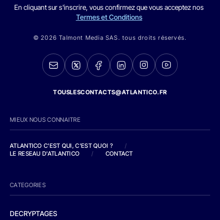
En cliquant sur s'inscrire, vous confirmez que vous acceptez nos
Termes et Conditions
© 2026 Talmont Media SAS. tous droits réservés.
TOUSLESCONTACTS@ATLANTICO.FR
MIEUX NOUS CONNAITRE
ATLANTICO C'EST QUI, C'EST QUOI ?
/
LE RESEAU D'ATLANTICO
/
CONTACT
CATEGORIES
DECRYPTAGES