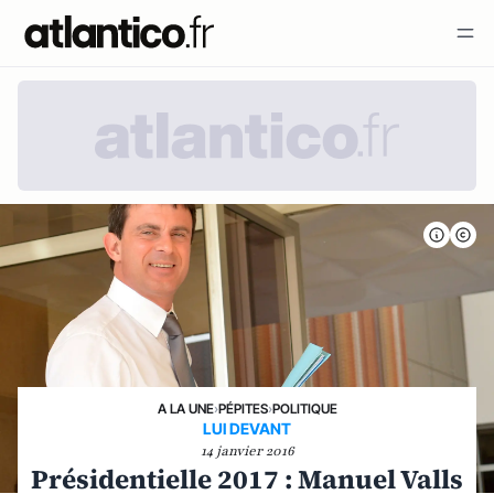
A LA UNE
›
PÉPITES
›
POLITIQUE
LUI DEVANT
14 janvier 2016
Présidentielle 2017 : Manuel Valls