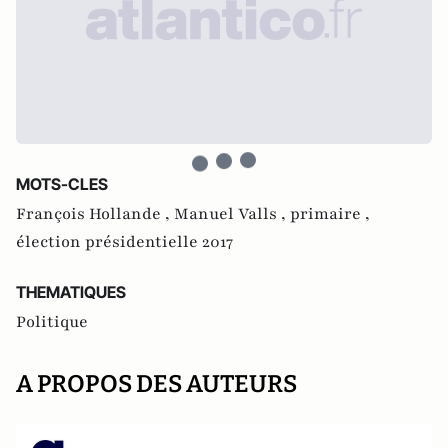
MOTS-CLES
François Hollande ,
Manuel Valls ,
primaire ,
élection présidentielle 2017
THEMATIQUES
Politique
A PROPOS DES AUTEURS