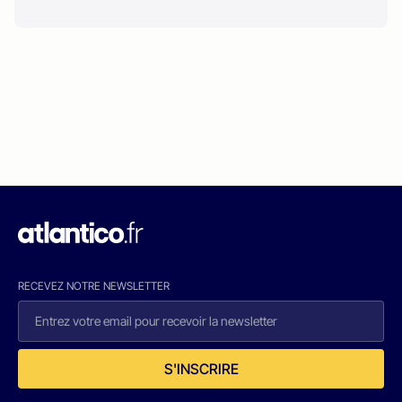
RECEVEZ NOTRE NEWSLETTER
S'INSCRIRE