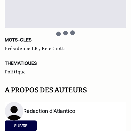
MOTS-CLES
Présidence LR ,
Eric Ciotti
THEMATIQUES
Politique
A PROPOS DES AUTEURS
Rédaction d'Atlantico
SUIVRE