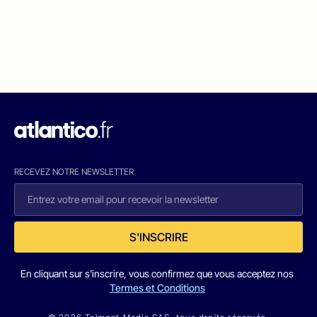
RECEVEZ NOTRE NEWSLETTER
S'INSCRIRE
En cliquant sur s'inscrire, vous confirmez que vous acceptez nos
Termes et Conditions