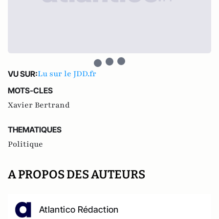
Lu sur le JDD.fr
VU SUR:
MOTS-CLES
Xavier Bertrand
THEMATIQUES
Politique
A PROPOS DES AUTEURS
Atlantico Rédaction