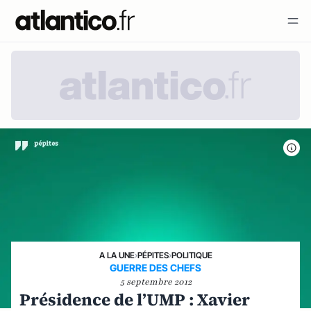
A LA UNE
›
PÉPITES
›
POLITIQUE
GUERRE DES CHEFS
5 septembre 2012
Présidence de l’UMP : Xavier