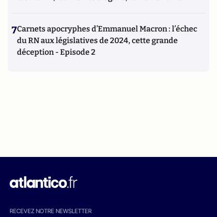
7
Carnets apocryphes d’Emmanuel Macron : l’échec
du RN aux législatives de 2024, cette grande
déception - Episode 2
RECEVEZ NOTRE NEWSLETTER