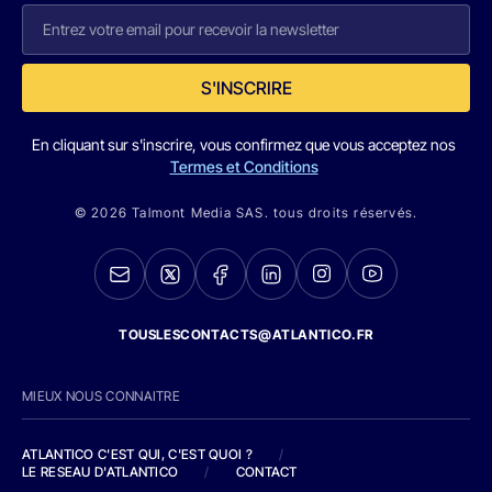
S'INSCRIRE
En cliquant sur s'inscrire, vous confirmez que vous acceptez nos
Termes et Conditions
© 2026 Talmont Media SAS. tous droits réservés.
TOUSLESCONTACTS@ATLANTICO.FR
MIEUX NOUS CONNAITRE
ATLANTICO C'EST QUI, C'EST QUOI ?
/
LE RESEAU D'ATLANTICO
/
CONTACT