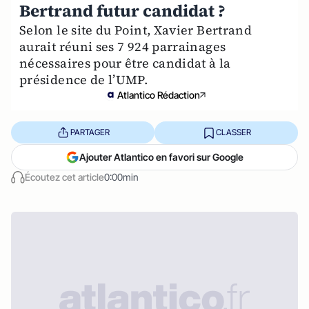
Bertrand futur candidat ?
Selon le site du Point, Xavier Bertrand
aurait réuni ses 7 924 parrainages
nécessaires pour être candidat à la
présidence de l’UMP.
Atlantico Rédaction
PARTAGER
CLASSER
Ajouter Atlantico en favori sur Google
Écoutez cet article
0:00min