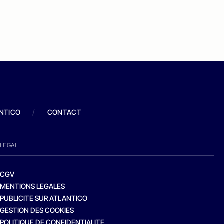
ANTICO
/
CONTACT
LEGAL
CGV
MENTIONS LEGALES
PUBLICITE SUR ATLANTICO
GESTION DES COOKIES
POLITIQUE DE CONFIDENTIALITE