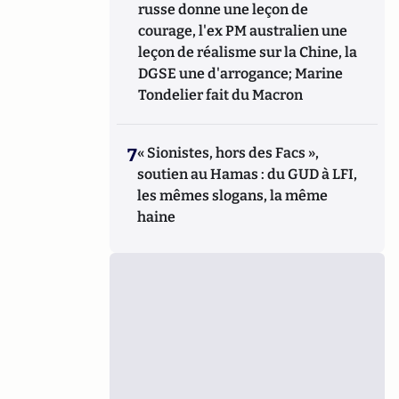
russe donne une leçon de
courage, l'ex PM australien une
leçon de réalisme sur la Chine, la
DGSE une d'arrogance; Marine
Tondelier fait du Macron
7
« Sionistes, hors des Facs »,
soutien au Hamas : du GUD à LFI,
les mêmes slogans, la même
haine