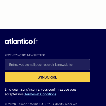
RECEVEZ NOTRE NEWSLETTER
S'INSCRIRE
En cliquant sur s'inscrire, vous confirmez que vous
acceptez nos
Termes et Conditions
© 2026 Talmont Media SAS. tous droits réservés.