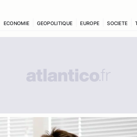
ECONOMIE
GEOPOLITIQUE
EUROPE
SOCIETE