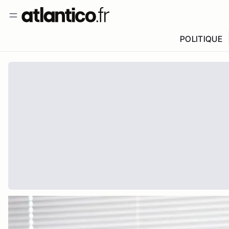
POLITIQUE