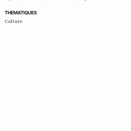
THEMATIQUES
Culture