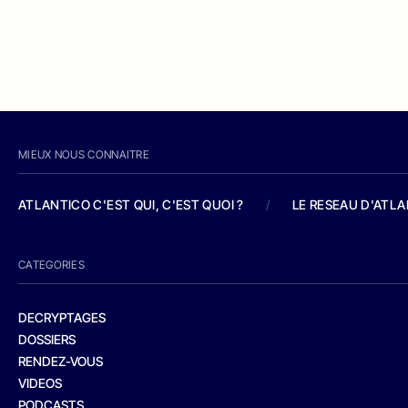
MIEUX NOUS CONNAITRE
ATLANTICO C'EST QUI, C'EST QUOI ?
/
LE RESEAU D'ATL
CATEGORIES
DECRYPTAGES
DOSSIERS
RENDEZ-VOUS
VIDEOS
PODCASTS