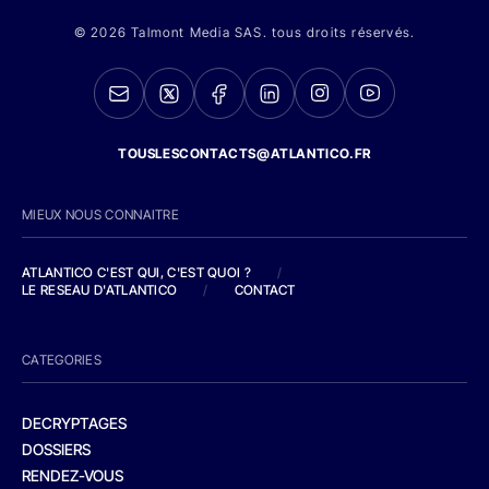
© 2026 Talmont Media SAS. tous droits réservés.
TOUSLESCONTACTS@ATLANTICO.FR
MIEUX NOUS CONNAITRE
ATLANTICO C'EST QUI, C'EST QUOI ?
/
LE RESEAU D'ATLANTICO
/
CONTACT
CATEGORIES
DECRYPTAGES
DOSSIERS
RENDEZ-VOUS