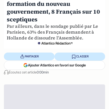
formation du nouveau
gouvernement, 8 Français sur 10
sceptiques
Par ailleurs, dans le sondage publié par Le
Parisien, 63% des Français demandent à
Hollande de dissoudre l'Assemblée.
Atlantico Rédaction
PARTAGER
CLASSER
Ajouter Atlantico en favori sur Google
Écoutez cet article
0:00min