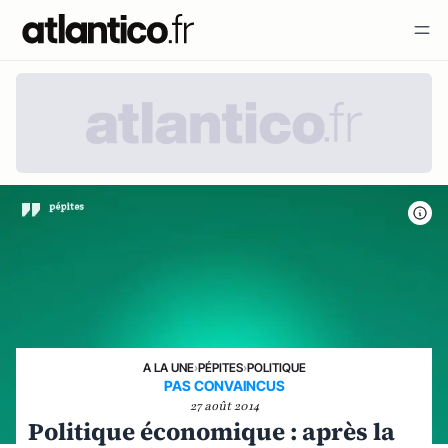
A LA UNE
›
PÉPITES
›
POLITIQUE
PAS CONVAINCUS
27 août 2014
Politique économique : après la