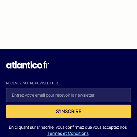
RECEVEZ NOTRE NEWSLETTER
S'INSCRIRE
En cliquant sur s'inscrire, vous confirmez que vous acceptez nos
Termes et Conditions