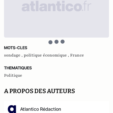
MOTS-CLES
sondage ,
politique économique ,
France
THEMATIQUES
Politique
A PROPOS DES AUTEURS
Atlantico Rédaction