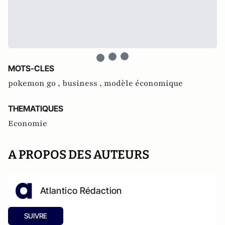
MOTS-CLES
pokemon go ,
business ,
modèle économique
THEMATIQUES
Economie
A PROPOS DES AUTEURS
Atlantico Rédaction
SUIVRE