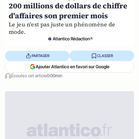
200 millions de dollars de chiffre
d'affaires son premier mois
Le jeu n'est pas juste un phénomène de
mode.
Atlantico Rédaction
PARTAGER
CLASSER
Ajouter Atlantico en favori sur Google
Écoutez cet article
0:00min