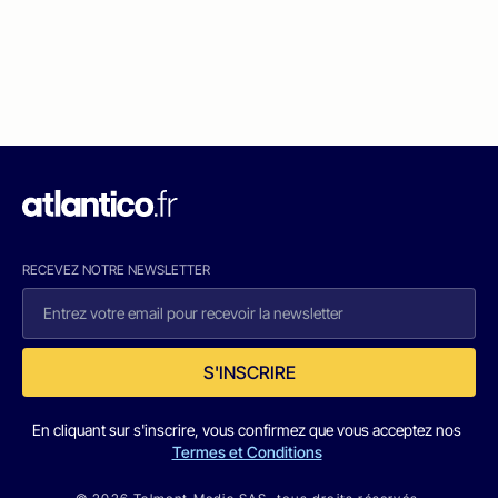
RECEVEZ NOTRE NEWSLETTER
S'INSCRIRE
En cliquant sur s'inscrire, vous confirmez que vous acceptez nos
Termes et Conditions