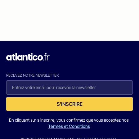
RECEVEZ NOTRE NEWSLETTER
S'INSCRIRE
En cliquant sur s'inscrire, vous confirmez que vous acceptez nos
Termes et Conditions