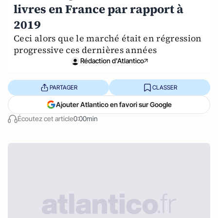
livres en France par rapport à
2019
Ceci alors que le marché était en régression
progressive ces dernières années
Rédaction d'Atlantico
PARTAGER
CLASSER
Ajouter Atlantico en favori sur Google
Écoutez cet article
0:00min