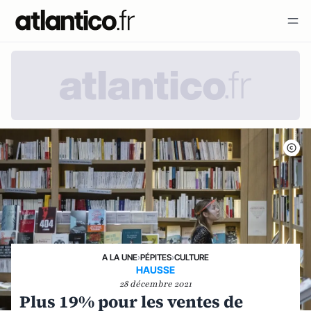
A LA UNE
›
PÉPITES
›
CULTURE
HAUSSE
28 décembre 2021
Plus 19% pour les ventes de