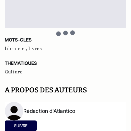
MOTS-CLES
librairie ,
livres
THEMATIQUES
Culture
A PROPOS DES AUTEURS
Rédaction d'Atlantico
SUIVRE