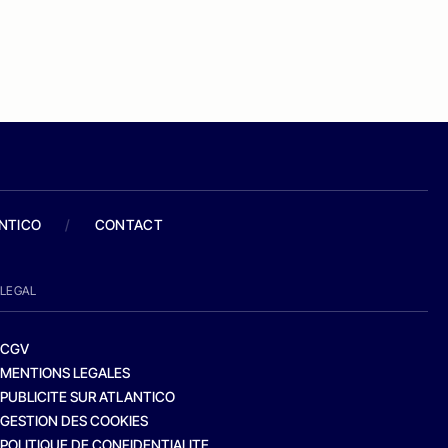
ANTICO
/
CONTACT
LEGAL
CGV
MENTIONS LEGALES
PUBLICITE SUR ATLANTICO
GESTION DES COOKIES
POLITIQUE DE CONFIDENTIALITE