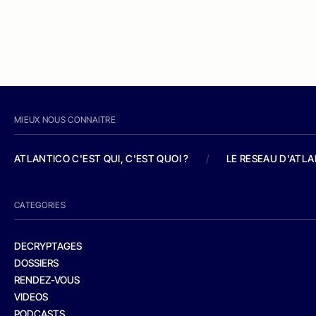
MIEUX NOUS CONNAITRE
ATLANTICO C'EST QUI, C'EST QUOI ?
/
LE RESEAU D'ATL
CATEGORIES
DECRYPTAGES
DOSSIERS
RENDEZ-VOUS
VIDEOS
PODCASTS