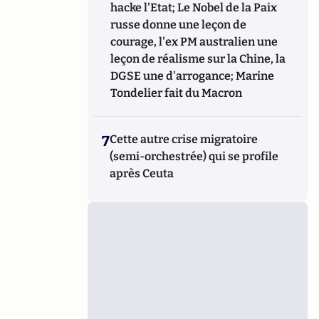
hacke l'Etat; Le Nobel de la Paix
russe donne une leçon de
courage, l'ex PM australien une
leçon de réalisme sur la Chine, la
DGSE une d'arrogance; Marine
Tondelier fait du Macron
7
Cette autre crise migratoire
(semi-orchestrée) qui se profile
après Ceuta