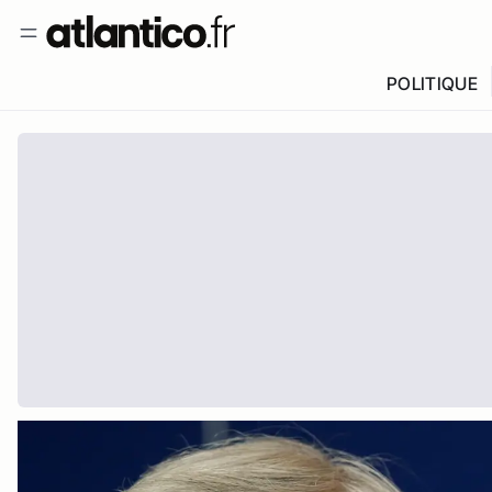
POLITIQUE