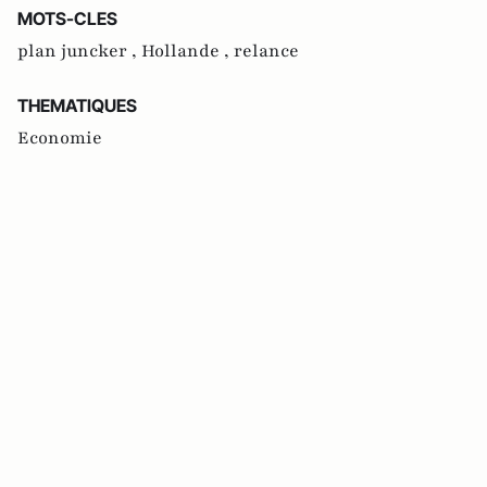
MOTS-CLES
plan juncker ,
Hollande ,
relance
THEMATIQUES
Economie