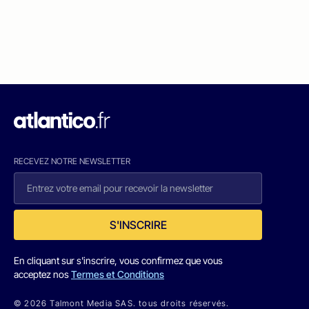
RECEVEZ NOTRE NEWSLETTER
S'INSCRIRE
En cliquant sur s'inscrire, vous confirmez que vous
acceptez nos
Termes et Conditions
© 2026 Talmont Media SAS. tous droits réservés.