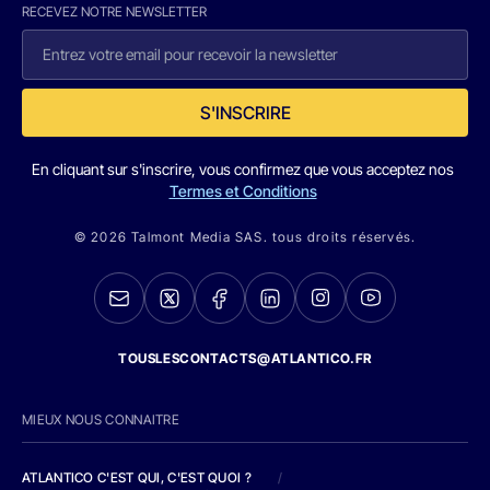
RECEVEZ NOTRE NEWSLETTER
S'INSCRIRE
En cliquant sur s'inscrire, vous confirmez que vous acceptez nos
Termes et Conditions
© 2026 Talmont Media SAS. tous droits réservés.
TOUSLESCONTACTS@ATLANTICO.FR
MIEUX NOUS CONNAITRE
ATLANTICO C'EST QUI, C'EST QUOI ?
/