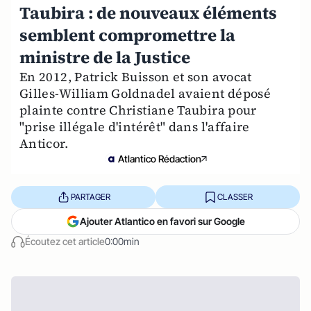
Taubira : de nouveaux éléments
semblent compromettre la
ministre de la Justice
En 2012, Patrick Buisson et son avocat
Gilles-William Goldnadel avaient déposé
plainte contre Christiane Taubira pour
"prise illégale d'intérêt" dans l'affaire
Anticor.
Atlantico Rédaction
PARTAGER
CLASSER
Ajouter Atlantico en favori sur Google
Écoutez cet article
0:00min