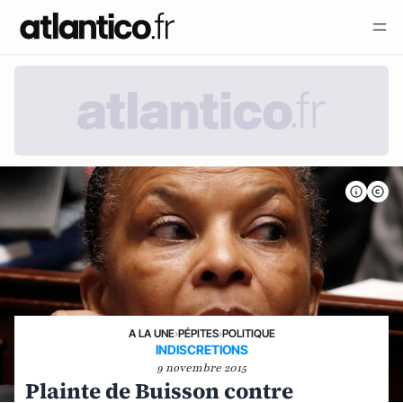
A LA UNE
›
PÉPITES
›
POLITIQUE
INDISCRETIONS
9 novembre 2015
Plainte de Buisson contre