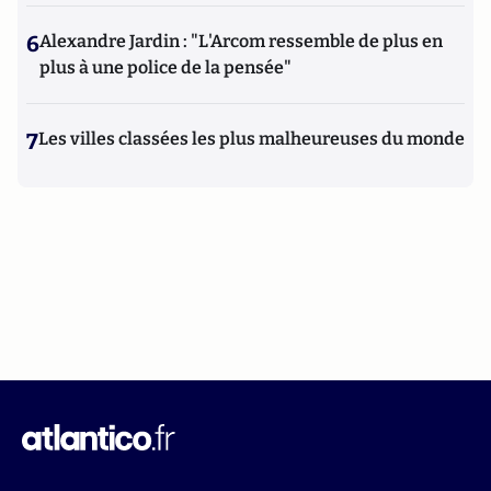
6
Alexandre Jardin : "L'Arcom ressemble de plus en
plus à une police de la pensée"
7
Les villes classées les plus malheureuses du monde