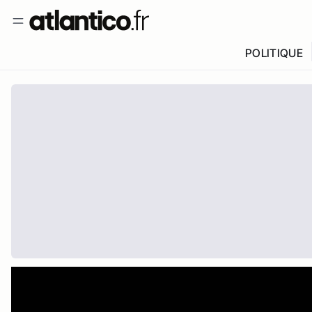
POLITIQUE