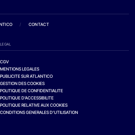
ANTICO
/
CONTACT
LEGAL
CGV
MENTIONS LEGALES
PUBLICITE SUR ATLANTICO
GESTION DES COOKIES
POLITIQUE DE CONFIDENTIALITE
POLITIQUE D’ACCESSIBILITE
POLITIQUE RELATIVE AUX COOKIES
CONDITIONS GENERALES D’UTILISATION