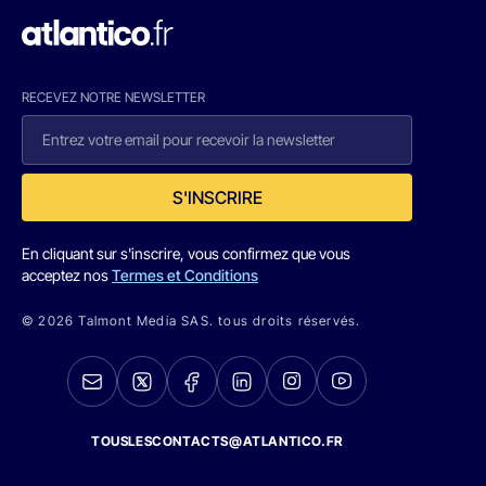
RECEVEZ NOTRE NEWSLETTER
S'INSCRIRE
En cliquant sur s'inscrire, vous confirmez que vous
acceptez nos
Termes et Conditions
© 2026 Talmont Media SAS. tous droits réservés.
TOUSLESCONTACTS@ATLANTICO.FR