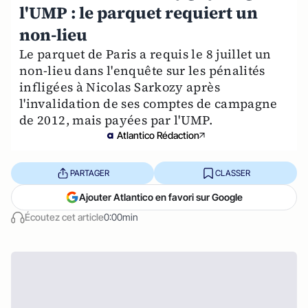
l'UMP : le parquet requiert un
non-lieu
Le parquet de Paris a requis le 8 juillet un
non-lieu dans l'enquête sur les pénalités
infligées à Nicolas Sarkozy après
l'invalidation de ses comptes de campagne
de 2012, mais payées par l'UMP.
Atlantico Rédaction
PARTAGER
CLASSER
Ajouter Atlantico en favori sur Google
Écoutez cet article
0:00min