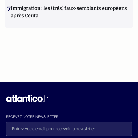
7
Immigration : les (très) faux-semblants européens
après Ceuta
RECEVEZ NOTRE NEWSLETTER