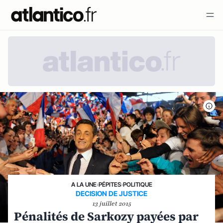
A LA UNE
›
PÉPITES
›
POLITIQUE
DECISION DE JUSTICE
13 juillet 2015
Pénalités de Sarkozy payées par