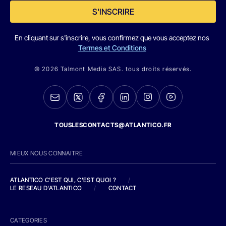
S'INSCRIRE
En cliquant sur s'inscrire, vous confirmez que vous acceptez nos
Termes et Conditions
© 2026 Talmont Media SAS. tous droits réservés.
TOUSLESCONTACTS@ATLANTICO.FR
MIEUX NOUS CONNAITRE
ATLANTICO C'EST QUI, C'EST QUOI ?
/
LE RESEAU D'ATLANTICO
/
CONTACT
CATEGORIES