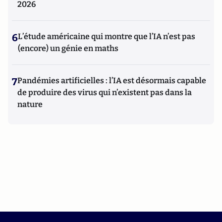
2026
6
L’étude américaine qui montre que l’IA n’est pas
(encore) un génie en maths
7
Pandémies artificielles : l’IA est désormais capable
de produire des virus qui n’existent pas dans la
nature