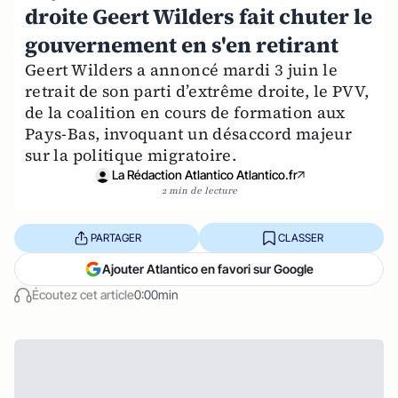
droite Geert Wilders fait chuter le
gouvernement en s'en retirant
Geert Wilders a annoncé mardi 3 juin le
retrait de son parti d’extrême droite, le PVV,
de la coalition en cours de formation aux
Pays-Bas, invoquant un désaccord majeur
sur la politique migratoire.
La Rédaction Atlantico Atlantico.fr
2 min de lecture
PARTAGER
CLASSER
Ajouter Atlantico en favori sur Google
Écoutez cet article
0:00min