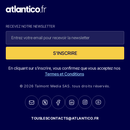
RECEVEZ NOTRE NEWSLETTER
S'INSCRIRE
En cliquant sur s'inscrire, vous confirmez que vous acceptez nos
Termes et Conditions
© 2026 Talmont Media SAS. tous droits réservés.
TOUSLESCONTACTS@ATLANTICO.FR