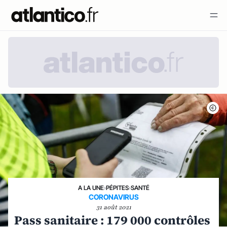
A LA UNE
›
PÉPITES
›
SANTÉ
CORONAVIRUS
31 août 2021
Pass sanitaire : 179 000 contrôles