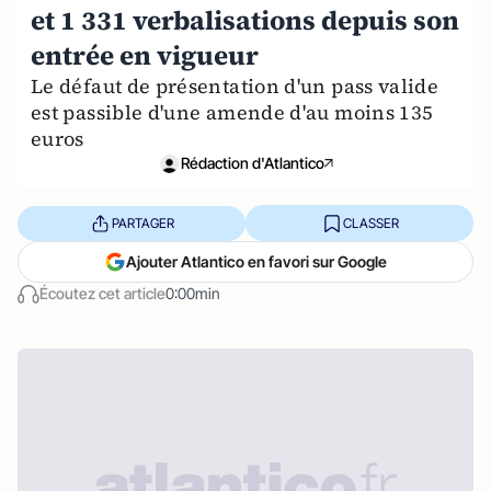
et 1 331 verbalisations depuis son
entrée en vigueur
Le défaut de présentation d'un pass valide
est passible d'une amende d'au moins 135
euros
Rédaction d'Atlantico
PARTAGER
CLASSER
Ajouter Atlantico en favori sur Google
Écoutez cet article
0:00min