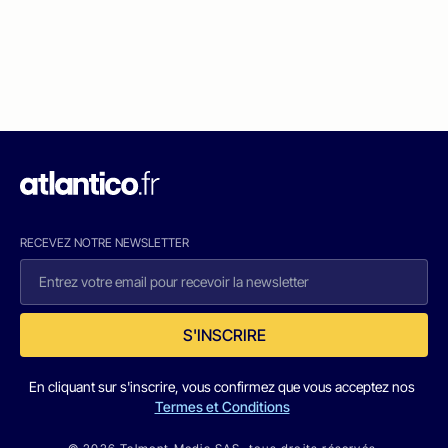
RECEVEZ NOTRE NEWSLETTER
S'INSCRIRE
En cliquant sur s'inscrire, vous confirmez que vous acceptez nos
Termes et Conditions