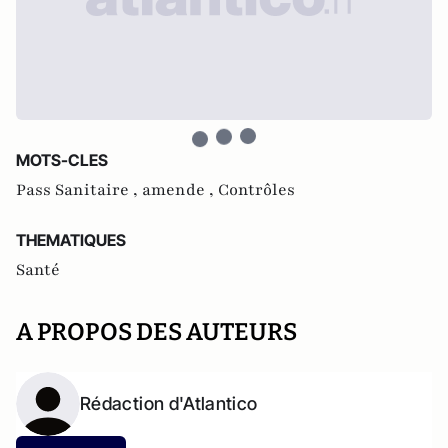
MOTS-CLES
Pass Sanitaire ,
amende ,
Contrôles
THEMATIQUES
Santé
A PROPOS DES AUTEURS
Rédaction d'Atlantico