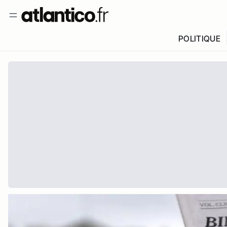
POLITIQUE