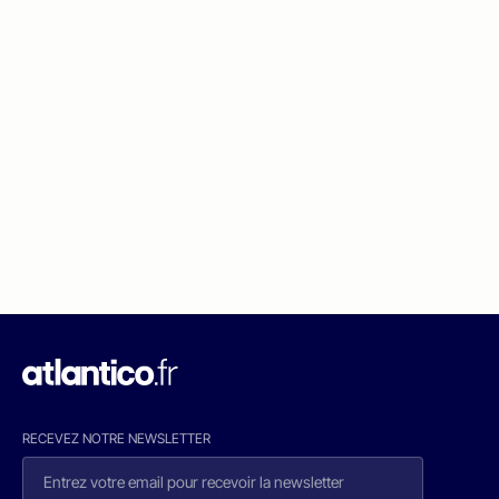
RECEVEZ NOTRE NEWSLETTER