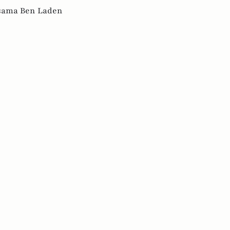
sama Ben Laden