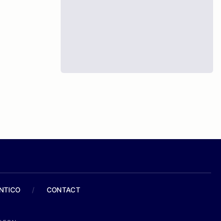
ANTICO
/
CONTACT