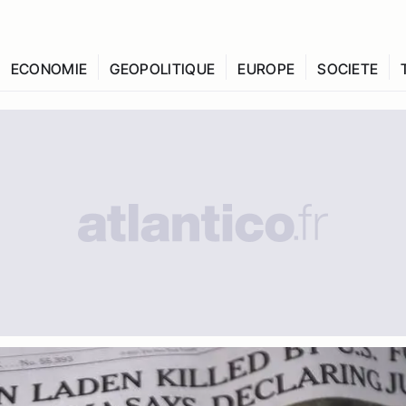
ECONOMIE
GEOPOLITIQUE
EUROPE
SOCIETE