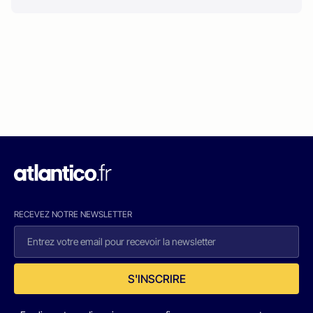
RECEVEZ NOTRE NEWSLETTER
S'INSCRIRE