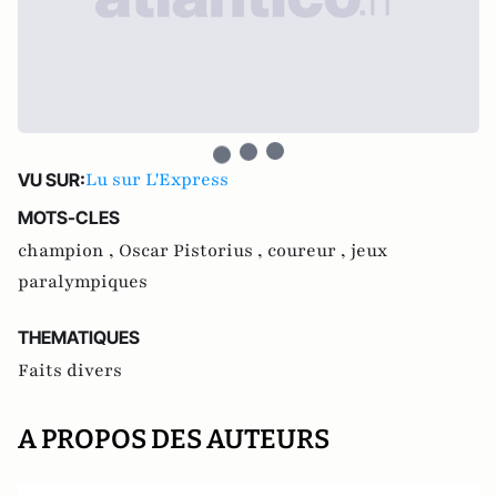
Lu sur L'Express
VU SUR:
MOTS-CLES
champion ,
Oscar Pistorius ,
coureur ,
jeux
paralympiques
THEMATIQUES
Faits divers
A PROPOS DES AUTEURS