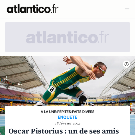
A LA UNE
›
PÉPITES
›
FAITS DIVERS
ENQUETE
18 février 2013
Oscar Pistorius : un de ses amis