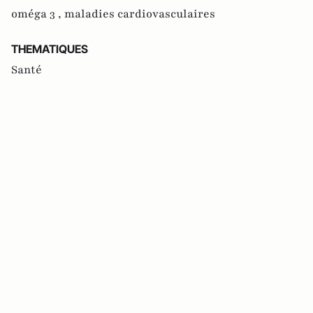
oméga 3 ,
maladies cardiovasculaires
THEMATIQUES
Santé