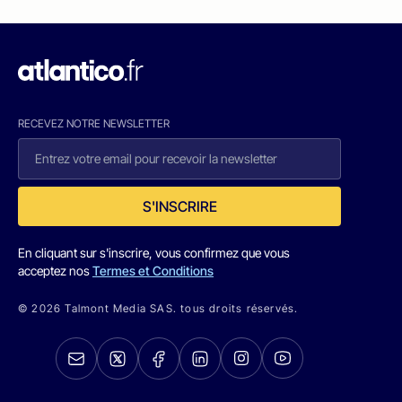
RECEVEZ NOTRE NEWSLETTER
S'INSCRIRE
En cliquant sur s'inscrire, vous confirmez que vous
acceptez nos
Termes et Conditions
© 2026 Talmont Media SAS. tous droits réservés.