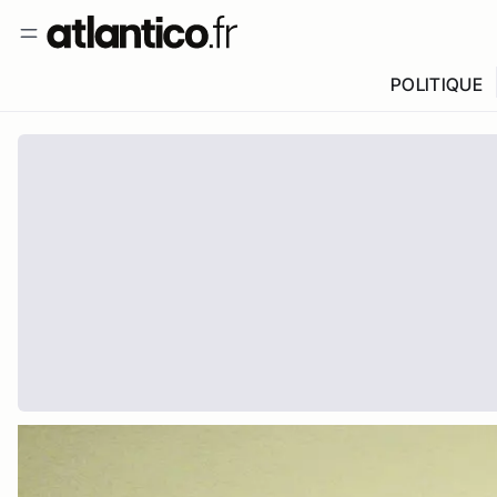
POLITIQUE