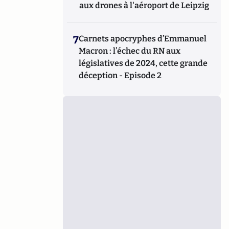
aux drones à l'aéroport de Leipzig
7
Carnets apocryphes d’Emmanuel
Macron : l’échec du RN aux
législatives de 2024, cette grande
déception - Episode 2