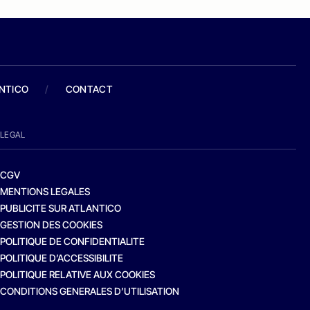
ANTICO
/
CONTACT
LEGAL
CGV
MENTIONS LEGALES
PUBLICITE SUR ATLANTICO
GESTION DES COOKIES
POLITIQUE DE CONFIDENTIALITE
POLITIQUE D’ACCESSIBILITE
POLITIQUE RELATIVE AUX COOKIES
CONDITIONS GENERALES D’UTILISATION