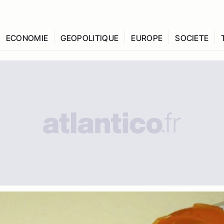
ECONOMIE
GEOPOLITIQUE
EUROPE
SOCIETE