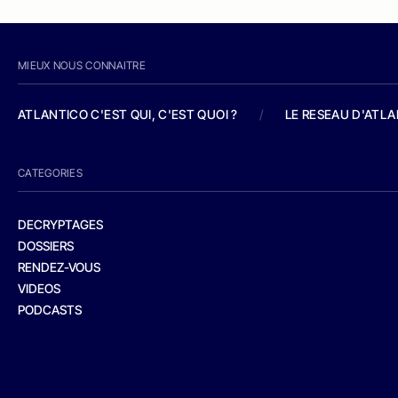
MIEUX NOUS CONNAITRE
ATLANTICO C'EST QUI, C'EST QUOI ?
/
LE RESEAU D'ATL
CATEGORIES
DECRYPTAGES
DOSSIERS
RENDEZ-VOUS
VIDEOS
PODCASTS