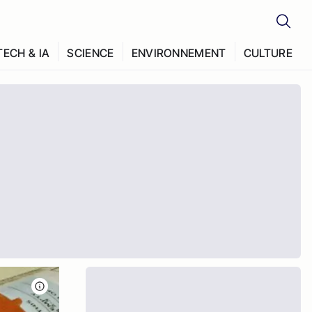
TECH & IA
SCIENCE
ENVIRONNEMENT
CULTURE