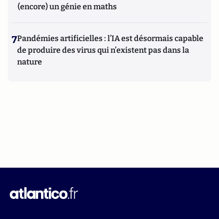
(encore) un génie en maths
7
Pandémies artificielles : l’IA est désormais capable
de produire des virus qui n’existent pas dans la
nature