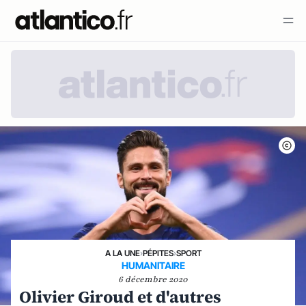
A LA UNE
›
PÉPITES
›
SPORT
HUMANITAIRE
6 décembre 2020
Olivier Giroud et d'autres