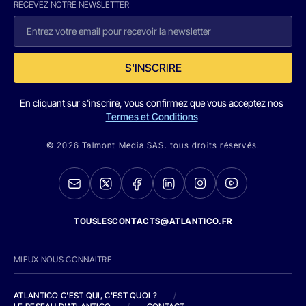
RECEVEZ NOTRE NEWSLETTER
S'INSCRIRE
En cliquant sur s'inscrire, vous confirmez que vous acceptez nos
Termes et Conditions
© 2026 Talmont Media SAS. tous droits réservés.
TOUSLESCONTACTS@ATLANTICO.FR
MIEUX NOUS CONNAITRE
ATLANTICO C'EST QUI, C'EST QUOI ?
/