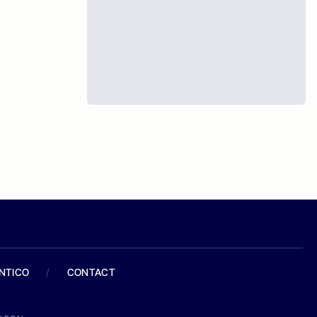
ANTICO
/
CONTACT