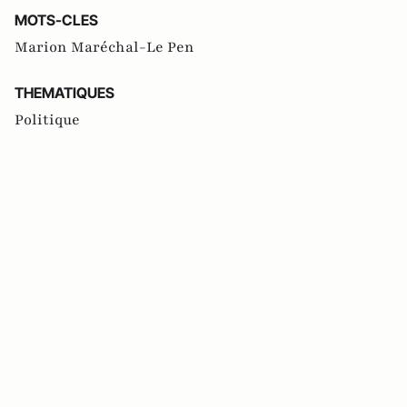
MOTS-CLES
Marion Maréchal-Le Pen
THEMATIQUES
Politique