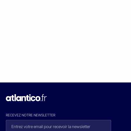
RECEVEZ NOTRE NEWSLETTER