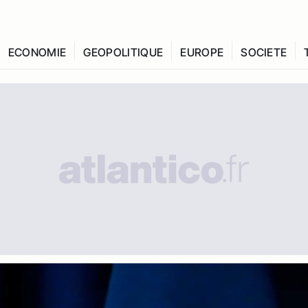
ECONOMIE
GEOPOLITIQUE
EUROPE
SOCIETE