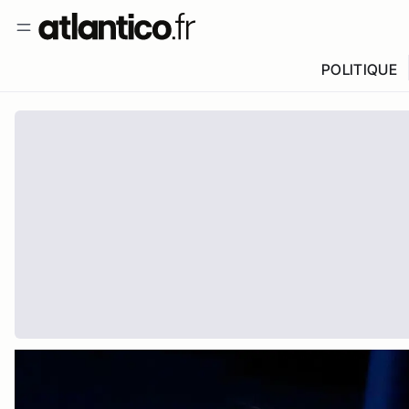
POLITIQUE