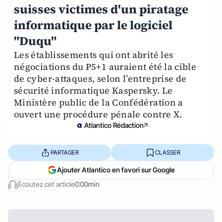
suisses victimes d'un piratage
informatique par le logiciel
"Duqu"
Les établissements qui ont abrité les
négociations du P5+1 auraient été la cible
de cyber-attaques, selon l’entreprise de
sécurité informatique Kaspersky. Le
Ministère public de la Confédération a
ouvert une procédure pénale contre X.
Atlantico Rédaction
PARTAGER
CLASSER
Ajouter Atlantico en favori sur Google
Écoutez cet article
0:00min