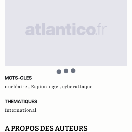
MOTS-CLES
nucléaire ,
Espionnage ,
cyberattaque
THEMATIQUES
International
A PROPOS DES AUTEURS