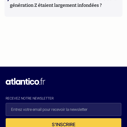
génération Z étaient largement infondées ?
RECEVEZ NOTRE NEWSLETTER
S'INSCRIRE