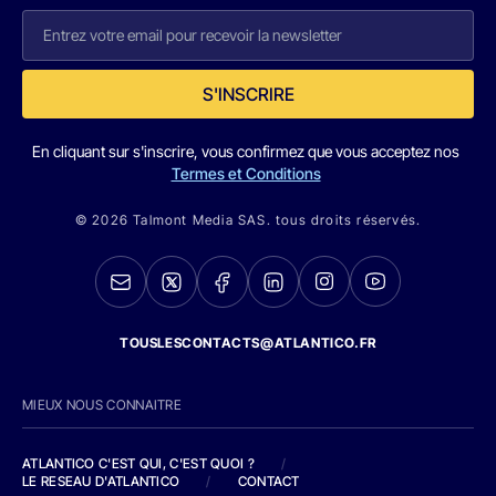
S'INSCRIRE
En cliquant sur s'inscrire, vous confirmez que vous acceptez nos
Termes et Conditions
© 2026 Talmont Media SAS. tous droits réservés.
TOUSLESCONTACTS@ATLANTICO.FR
MIEUX NOUS CONNAITRE
ATLANTICO C'EST QUI, C'EST QUOI ?
/
LE RESEAU D'ATLANTICO
/
CONTACT