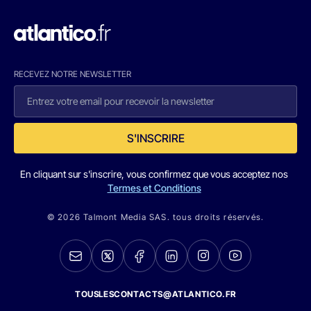
RECEVEZ NOTRE NEWSLETTER
S'INSCRIRE
En cliquant sur s'inscrire, vous confirmez que vous acceptez nos
Termes et Conditions
© 2026 Talmont Media SAS. tous droits réservés.
TOUSLESCONTACTS@ATLANTICO.FR