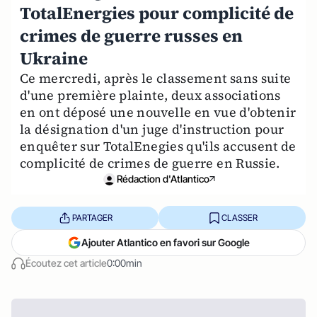
TotalEnergies pour complicité de
crimes de guerre russes en
Ukraine
Ce mercredi, après le classement sans suite
d'une première plainte, deux associations
en ont déposé une nouvelle en vue d'obtenir
la désignation d'un juge d'instruction pour
enquêter sur TotalEnegies qu'ils accusent de
complicité de crimes de guerre en Russie.
Rédaction d'Atlantico
PARTAGER
CLASSER
Ajouter Atlantico en favori sur Google
Écoutez cet article
0:00min