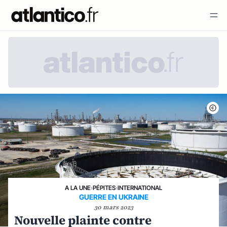
A LA UNE
›
PÉPITES
›
INTERNATIONAL
GUERRE EN UKRAINE
30 mars 2023
Nouvelle plainte contre