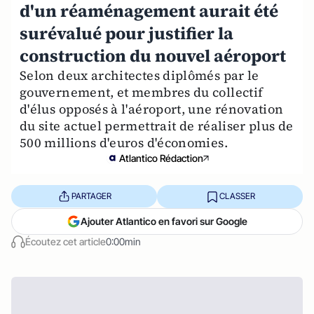
d'un réaménagement aurait été
surévalué pour justifier la
construction du nouvel aéroport
Selon deux architectes diplômés par le
gouvernement, et membres du collectif
d'élus opposés à l'aéroport, une rénovation
du site actuel permettrait de réaliser plus de
500 millions d'euros d'économies.
Atlantico Rédaction
PARTAGER
CLASSER
Ajouter Atlantico en favori sur Google
Écoutez cet article
0:00min