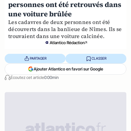
personnes ont été retrouvés dans
une voiture brûlée
Les cadavres de deux personnes ont été
découverts dans la banlieue de Nîmes. Ils se
trouvaient dans une voiture calcinée.
Atlantico Rédaction
PARTAGER
CLASSER
Ajouter Atlantico en favori sur Google
Écoutez cet article
0:00min