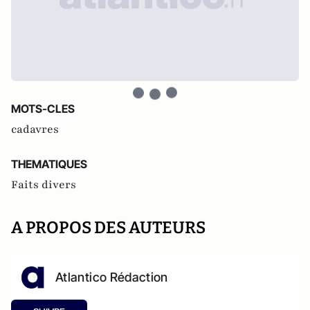
MOTS-CLES
cadavres
THEMATIQUES
Faits divers
A PROPOS DES AUTEURS
Atlantico Rédaction