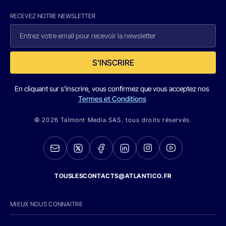
RECEVEZ NOTRE NEWSLETTER
S'INSCRIRE
En cliquant sur s'inscrire, vous confirmez que vous acceptez nos
Termes et Conditions
© 2026 Talmont Media SAS. tous droits réservés.
TOUSLESCONTACTS@ATLANTICO.FR
MIEUX NOUS CONNAITRE