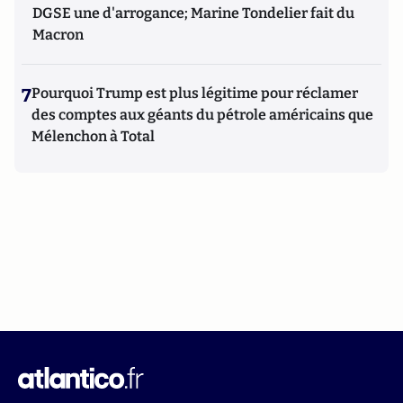
DGSE une d'arrogance; Marine Tondelier fait du
Macron
7
Pourquoi Trump est plus légitime pour réclamer
des comptes aux géants du pétrole américains que
Mélenchon à Total