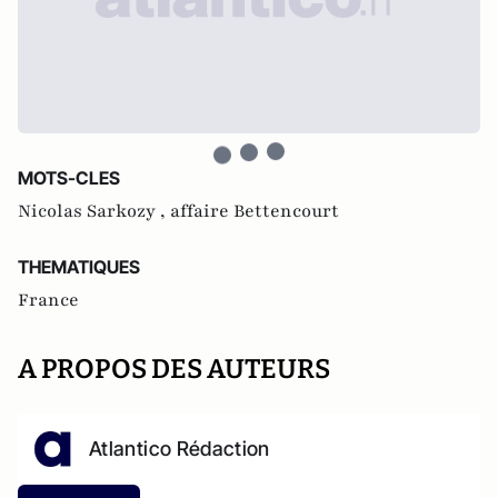
MOTS-CLES
Nicolas Sarkozy ,
affaire Bettencourt
THEMATIQUES
France
A PROPOS DES AUTEURS
Atlantico Rédaction