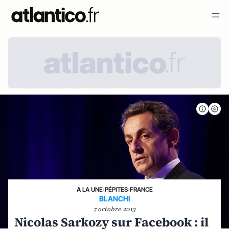
A LA UNE
›
PÉPITES
›
FRANCE
BLANCHI
7 octobre 2013
Nicolas Sarkozy sur Facebook : il