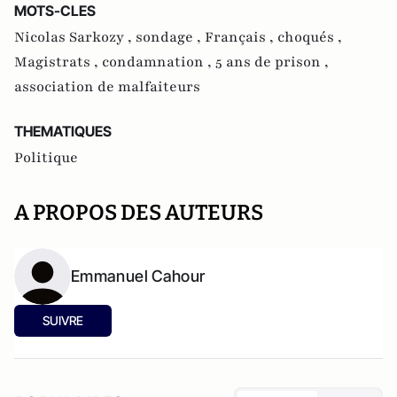
MOTS-CLES
Nicolas Sarkozy ,
sondage ,
Français ,
choqués ,
Magistrats ,
condamnation ,
5 ans de prison ,
association de malfaiteurs
THEMATIQUES
Politique
A PROPOS DES AUTEURS
Emmanuel Cahour
SUIVRE