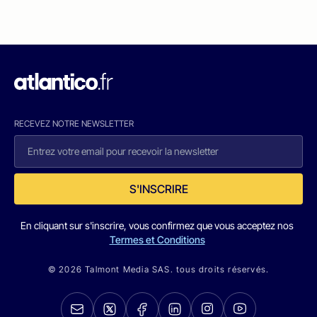
RECEVEZ NOTRE NEWSLETTER
S'INSCRIRE
En cliquant sur s'inscrire, vous confirmez que vous acceptez nos
Termes et Conditions
© 2026 Talmont Media SAS. tous droits réservés.