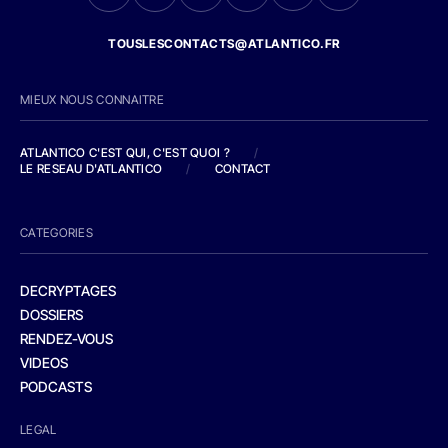
TOUSLESCONTACTS@ATLANTICO.FR
MIEUX NOUS CONNAITRE
ATLANTICO C'EST QUI, C'EST QUOI ?
/
LE RESEAU D'ATLANTICO
/
CONTACT
CATEGORIES
DECRYPTAGES
DOSSIERS
RENDEZ-VOUS
VIDEOS
PODCASTS
LEGAL