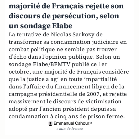
majorité de Français rejette son
discours de persécution, selon
un sondage Elabe
La tentative de Nicolas Sarkozy de
transformer sa condamnation judiciaire en
combat politique ne semble pas trouver
d’écho dans l’opinion publique. Selon un
sondage Elabe/BFMTV publié ce 1er
octobre, une majorité de Français considère
que la justice a agi en toute impartialité
dans l’affaire du financement libyen de la
campagne présidentielle de 2007, et rejette
massivement le discours de victimisation
adopté par l’ancien président depuis sa
condamnation à cinq ans de prison ferme.
Emmanuel Cahour
3 min de lecture