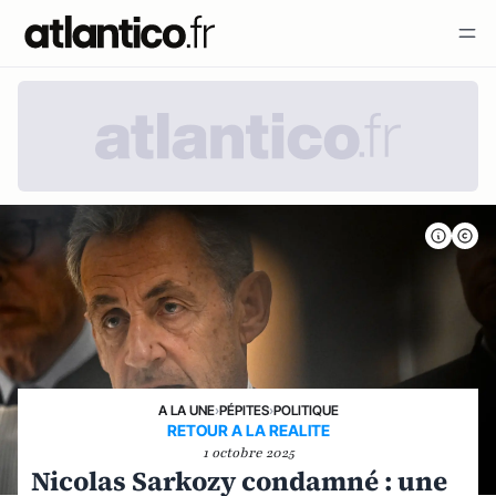
A LA UNE
›
PÉPITES
›
POLITIQUE
RETOUR A LA REALITE
1 octobre 2025
Nicolas Sarkozy condamné : une