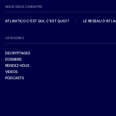
MIEUX NOUS CONNAITRE
ATLANTICO C'EST QUI, C'EST QUOI ?
/
LE RESEAU D'ATL
CATEGORIES
DECRYPTAGES
DOSSIERS
RENDEZ-VOUS
VIDEOS
PODCASTS