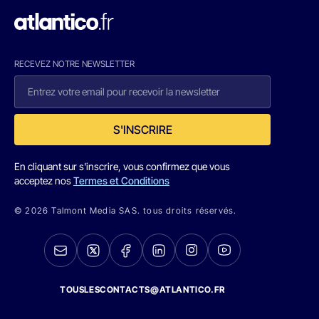
RECEVEZ NOTRE NEWSLETTER
S'INSCRIRE
En cliquant sur s'inscrire, vous confirmez que vous
acceptez nos
Termes et Conditions
© 2026 Talmont Media SAS. tous droits réservés.
TOUSLESCONTACTS@ATLANTICO.FR