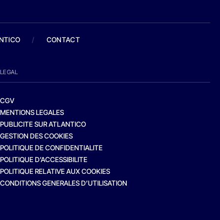
ANTICO
/
CONTACT
LEGAL
CGV
MENTIONS LEGALES
PUBLICITE SUR ATLANTICO
GESTION DES COOKIES
POLITIQUE DE CONFIDENTIALITE
POLITIQUE D’ACCESSIBILITE
POLITIQUE RELATIVE AUX COOKIES
CONDITIONS GENERALES D’UTILISATION