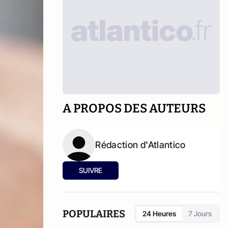
A PROPOS DES AUTEURS
Rédaction d'Atlantico
SUIVRE
POPULAIRES
24 Heures
7 Jours