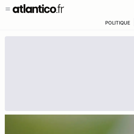
POLITIQUE