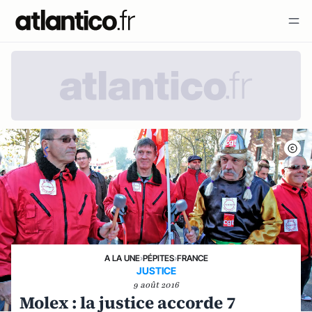
A LA UNE
›
PÉPITES
›
FRANCE
JUSTICE
9 août 2016
Molex : la justice accorde 7