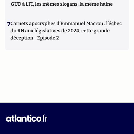
GUD à LFI, les mêmes slogans, la même haine
7
Carnets apocryphes d’Emmanuel Macron : l’échec
du RN aux législatives de 2024, cette grande
déception - Episode 2