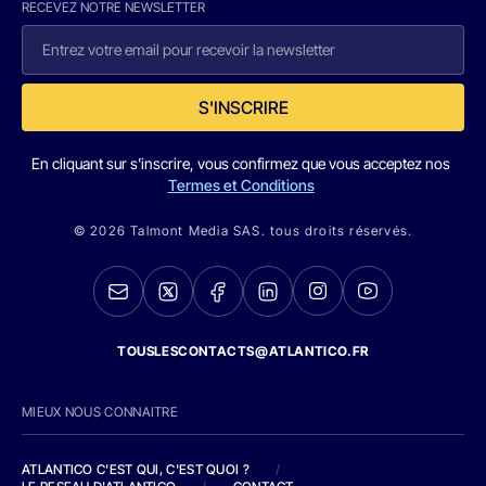
RECEVEZ NOTRE NEWSLETTER
S'INSCRIRE
En cliquant sur s'inscrire, vous confirmez que vous acceptez nos
Termes et Conditions
© 2026 Talmont Media SAS. tous droits réservés.
TOUSLESCONTACTS@ATLANTICO.FR
MIEUX NOUS CONNAITRE
ATLANTICO C'EST QUI, C'EST QUOI ?
/