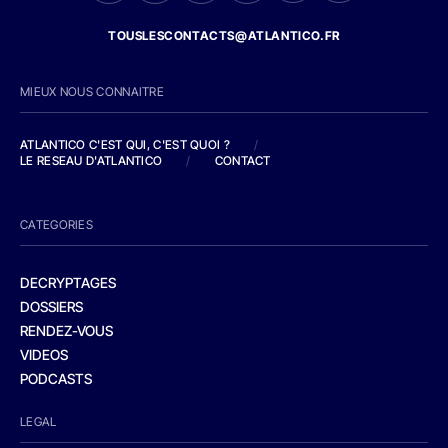
TOUSLESCONTACTS@ATLANTICO.FR
MIEUX NOUS CONNAITRE
ATLANTICO C'EST QUI, C'EST QUOI ?
/
LE RESEAU D'ATLANTICO
/
CONTACT
CATEGORIES
DECRYPTAGES
DOSSIERS
RENDEZ-VOUS
VIDEOS
PODCASTS
LEGAL