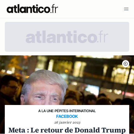
A LA UNE
›
PÉPITES
›
INTERNATIONAL
FACEBOOK
26 janvier 2023
Meta : Le retour de Donald Trump