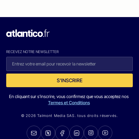
RECEVEZ NOTRE NEWSLETTER
S'INSCRIRE
En cliquant sur s'inscrire, vous confirmez que vous acceptez nos
Termes et Conditions
© 2026 Talmont Media SAS. tous droits réservés.