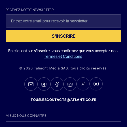
RECEVEZ NOTRE NEWSLETTER
S'INSCRIRE
En cliquant sur s'inscrire, vous confirmez que vous acceptez nos
Termes et Conditions
© 2026 Talmont Media SAS. tous droits réservés.
TOUSLESCONTACTS@ATLANTICO.FR
MIEUX NOUS CONNAITRE