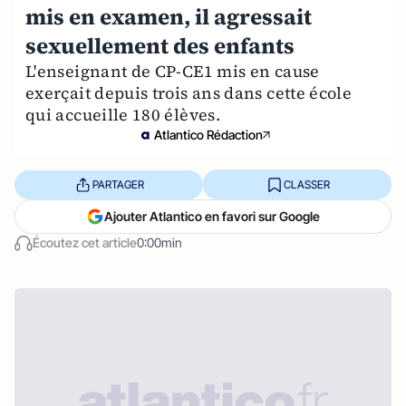
mis en examen, il agressait
sexuellement des enfants
L'enseignant de CP-CE1 mis en cause
exerçait depuis trois ans dans cette école
qui accueille 180 élèves.
Atlantico Rédaction
PARTAGER
CLASSER
Ajouter Atlantico en favori sur Google
Écoutez cet article
0:00min