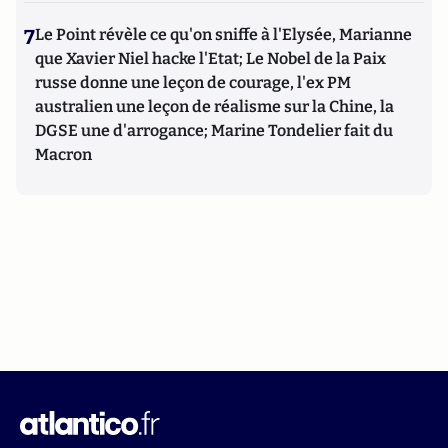
7
Le Point révèle ce qu'on sniffe à l'Elysée, Marianne
que Xavier Niel hacke l'Etat; Le Nobel de la Paix
russe donne une leçon de courage, l'ex PM
australien une leçon de réalisme sur la Chine, la
DGSE une d'arrogance; Marine Tondelier fait du
Macron