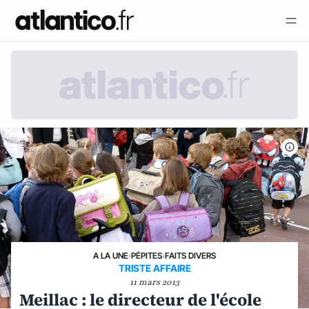
A LA UNE
›
PÉPITES
›
FAITS DIVERS
TRISTE AFFAIRE
11 mars 2013
Meillac : le directeur de l'école