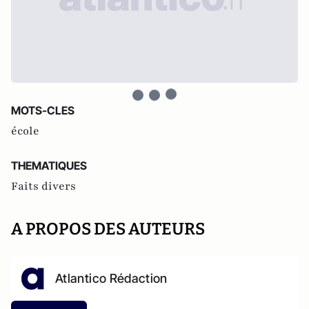
MOTS-CLES
école
THEMATIQUES
Faits divers
A PROPOS DES AUTEURS
Atlantico Rédaction