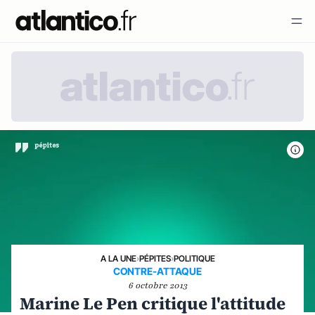
A LA UNE
›
PÉPITES
›
POLITIQUE
CONTRE-ATTAQUE
6 octobre 2013
Marine Le Pen critique l'attitude