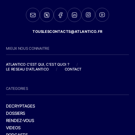
TOUSLESCONTACTS@ATLANTICO.FR
MIEUX NOUS CONNAITRE
ATLANTICO C'EST QUI, C'EST QUOI ?
/
LE RESEAU D'ATLANTICO
/
CONTACT
CATEGORIES
DECRYPTAGES
DOSSIERS
RENDEZ-VOUS
VIDEOS
PODCASTS