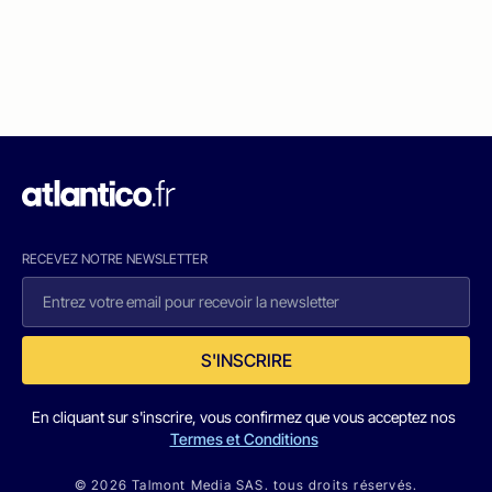
RECEVEZ NOTRE NEWSLETTER
S'INSCRIRE
En cliquant sur s'inscrire, vous confirmez que vous acceptez nos
Termes et Conditions
© 2026 Talmont Media SAS. tous droits réservés.