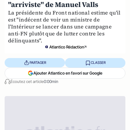
"arriviste" de Manuel Valls
La présidente du Front national estime qu'il
est "indécent de voir un ministre de
l'Intérieur se lancer dans une campagne
anti-FN plutôt que de lutter contre les
délinquants".
Atlantico Rédaction
PARTAGER
CLASSER
Ajouter Atlantico en favori sur Google
Écoutez cet article
0:00min