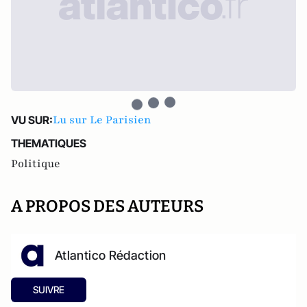
Lu sur Le Parisien
VU SUR:
THEMATIQUES
Politique
A PROPOS DES AUTEURS
Atlantico Rédaction
SUIVRE