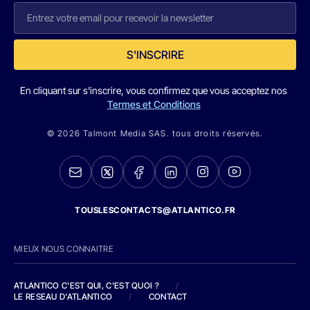
S'INSCRIRE
En cliquant sur s'inscrire, vous confirmez que vous acceptez nos
Termes et Conditions
© 2026 Talmont Media SAS. tous droits réservés.
TOUSLESCONTACTS@ATLANTICO.FR
MIEUX NOUS CONNAITRE
ATLANTICO C'EST QUI, C'EST QUOI ?
/
LE RESEAU D'ATLANTICO
/
CONTACT