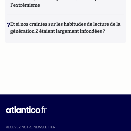
l'extrémisme
7
Et si nos craintes sur les habitudes de lecture de la
génération Z étaient largement infondées ?
RECEVEZ NOTRE NEWSLETTER