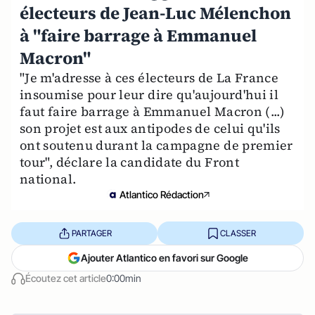
électeurs de Jean-Luc Mélenchon
à "faire barrage à Emmanuel
Macron"
"Je m'adresse à ces électeurs de La France
insoumise pour leur dire qu'aujourd'hui il
faut faire barrage à Emmanuel Macron (...)
son projet est aux antipodes de celui qu'ils
ont soutenu durant la campagne de premier
tour", déclare la candidate du Front
national.
Atlantico Rédaction
PARTAGER
CLASSER
Ajouter Atlantico en favori sur Google
Écoutez cet article
0:00min