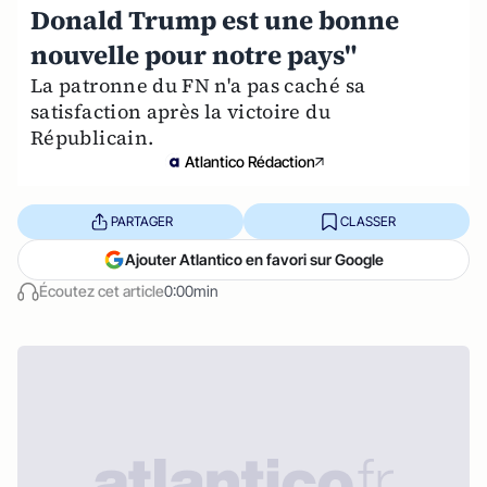
Donald Trump est une bonne
nouvelle pour notre pays"
La patronne du FN n'a pas caché sa
satisfaction après la victoire du
Républicain.
Atlantico Rédaction
PARTAGER
CLASSER
Ajouter Atlantico en favori sur Google
Écoutez cet article
0:00min