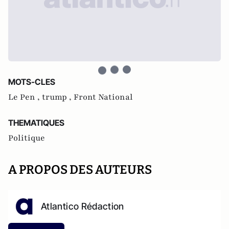
MOTS-CLES
Le Pen ,
trump ,
Front National
THEMATIQUES
Politique
A PROPOS DES AUTEURS
Atlantico Rédaction