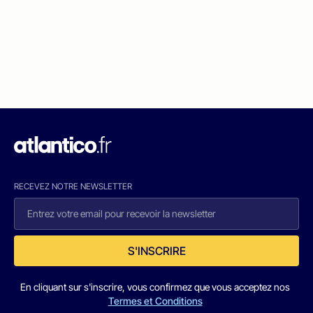
RECEVEZ NOTRE NEWSLETTER
S'INSCRIRE
En cliquant sur s'inscrire, vous confirmez que vous acceptez nos
Termes et Conditions