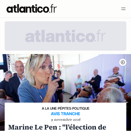
A LA UNE
›
PÉPITES
›
POLITIQUE
AVIS TRANCHE
9 novembre 2016
Marine Le Pen : "l’élection de