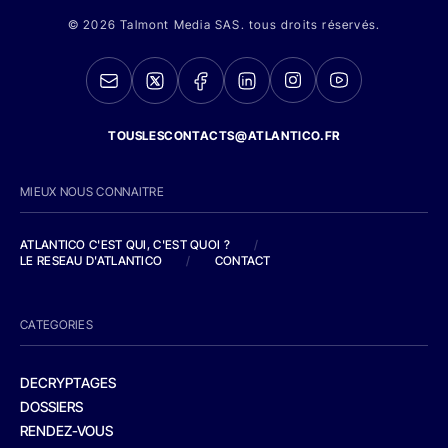
© 2026 Talmont Media SAS. tous droits réservés.
TOUSLESCONTACTS@ATLANTICO.FR
MIEUX NOUS CONNAITRE
ATLANTICO C'EST QUI, C'EST QUOI ?
/
LE RESEAU D'ATLANTICO
/
CONTACT
CATEGORIES
DECRYPTAGES
DOSSIERS
RENDEZ-VOUS