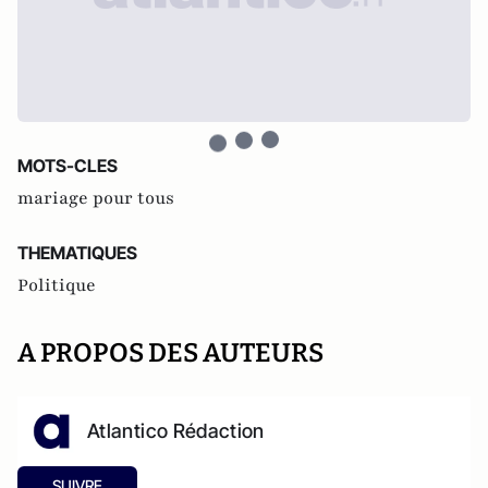
MOTS-CLES
mariage pour tous
THEMATIQUES
Politique
A PROPOS DES AUTEURS
Atlantico Rédaction
SUIVRE