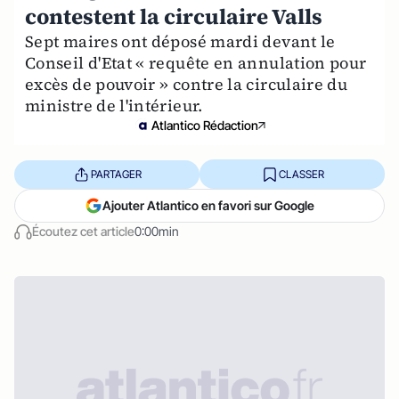
contestent la circulaire Valls
Sept maires ont déposé mardi devant le
Conseil d'Etat « requête en annulation pour
excès de pouvoir » contre la circulaire du
ministre de l'intérieur.
Atlantico Rédaction
PARTAGER
CLASSER
Ajouter Atlantico en favori sur Google
Écoutez cet article
0:00min