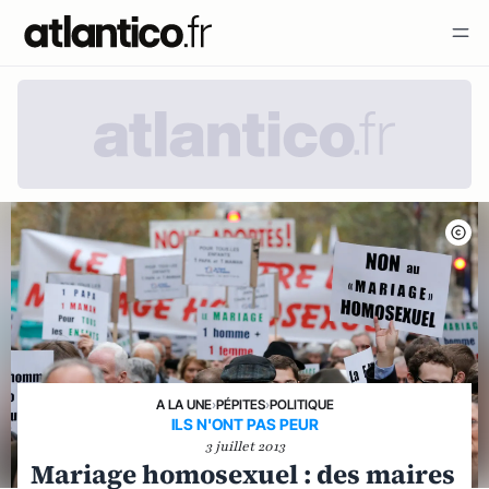
A LA UNE
›
PÉPITES
›
POLITIQUE
ILS N'ONT PAS PEUR
3 juillet 2013
Mariage homosexuel : des maires