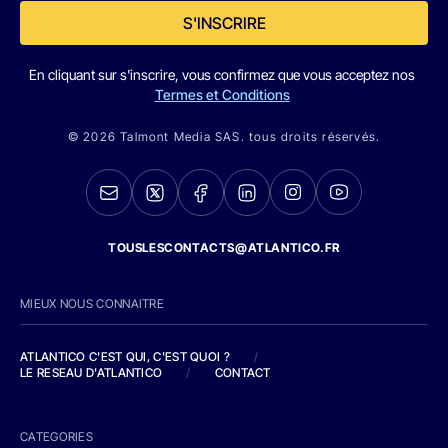
S'INSCRIRE
En cliquant sur s'inscrire, vous confirmez que vous acceptez nos
Termes et Conditions
© 2026 Talmont Media SAS. tous droits réservés.
TOUSLESCONTACTS@ATLANTICO.FR
MIEUX NOUS CONNAITRE
ATLANTICO C'EST QUI, C'EST QUOI ?
/
LE RESEAU D'ATLANTICO
/
CONTACT
CATEGORIES