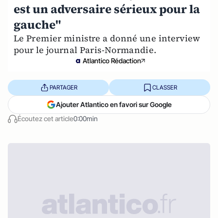
est un adversaire sérieux pour la
gauche"
Le Premier ministre a donné une interview
pour le journal Paris-Normandie.
Atlantico Rédaction
PARTAGER
CLASSER
Ajouter Atlantico en favori sur Google
Écoutez cet article
0:00min