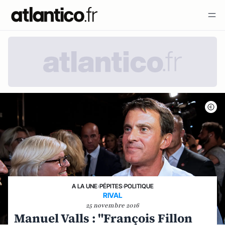
A LA UNE
›
PÉPITES
›
POLITIQUE
RIVAL
25 novembre 2016
Manuel Valls : "François Fillon