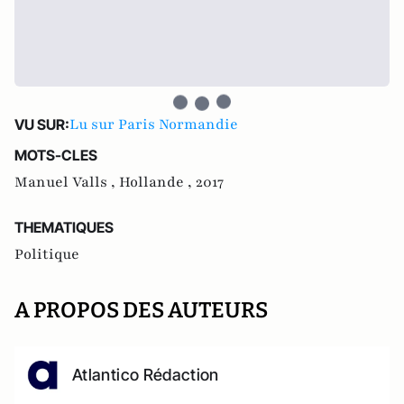
Lu sur Paris Normandie
VU SUR:
MOTS-CLES
Manuel Valls ,
Hollande ,
2017
THEMATIQUES
Politique
A PROPOS DES AUTEURS
Atlantico Rédaction