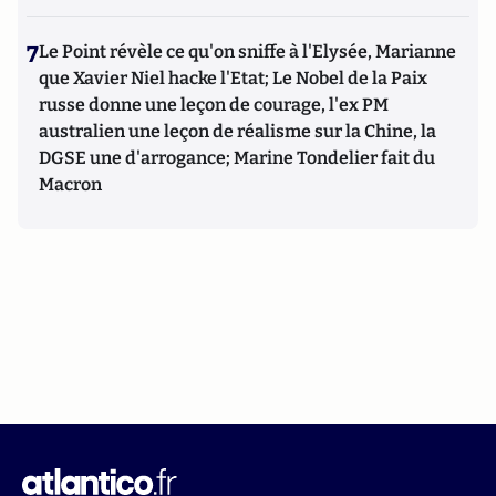
7
Le Point révèle ce qu'on sniffe à l'Elysée, Marianne
que Xavier Niel hacke l'Etat; Le Nobel de la Paix
russe donne une leçon de courage, l'ex PM
australien une leçon de réalisme sur la Chine, la
DGSE une d'arrogance; Marine Tondelier fait du
Macron