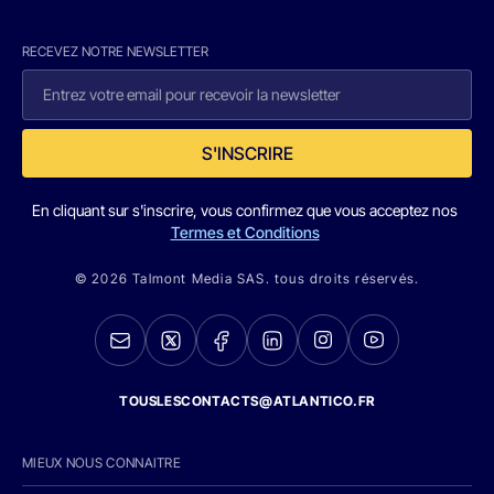
RECEVEZ NOTRE NEWSLETTER
S'INSCRIRE
En cliquant sur s'inscrire, vous confirmez que vous acceptez nos
Termes et Conditions
© 2026 Talmont Media SAS. tous droits réservés.
TOUSLESCONTACTS@ATLANTICO.FR
MIEUX NOUS CONNAITRE