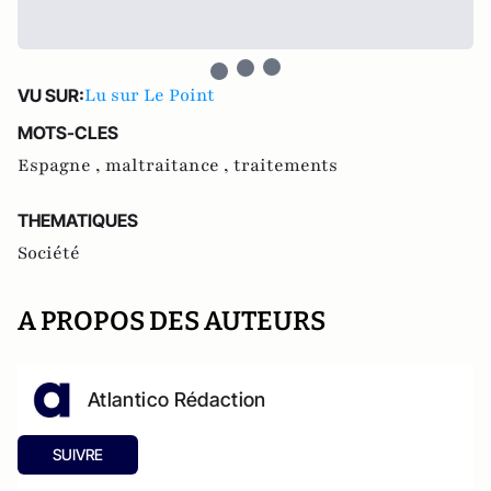
Lu sur Le Point
VU SUR:
MOTS-CLES
Espagne ,
maltraitance ,
traitements
THEMATIQUES
Société
A PROPOS DES AUTEURS
Atlantico Rédaction
SUIVRE