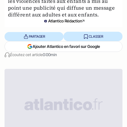
les violences faites aux enfants a mis au
point une publicité qui diffuse un message
différent aux adultes et aux enfants.
Atlantico Rédaction
PARTAGER
CLASSER
Ajouter Atlantico en favori sur Google
Écoutez cet article
0:00min