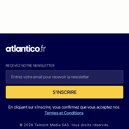
RECEVEZ NOTRE NEWSLETTER
S'INSCRIRE
En cliquant sur s'inscrire, vous confirmez que vous acceptez nos
Termes et Conditions
© 2026 Talmont Media SAS. tous droits réservés.