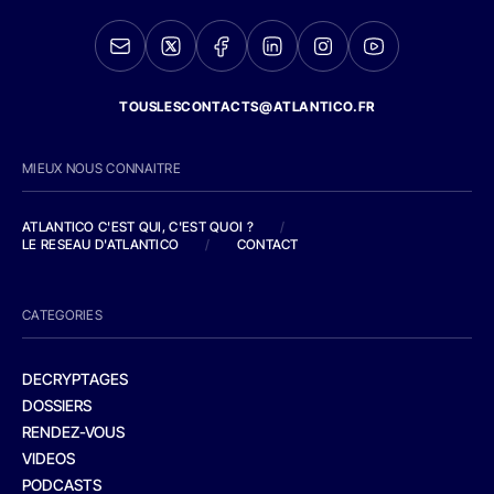
TOUSLESCONTACTS@ATLANTICO.FR
MIEUX NOUS CONNAITRE
ATLANTICO C'EST QUI, C'EST QUOI ?
/
LE RESEAU D'ATLANTICO
/
CONTACT
CATEGORIES
DECRYPTAGES
DOSSIERS
RENDEZ-VOUS
VIDEOS
PODCASTS