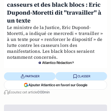
casseurs et des black blocs : Eric
Dupond-Moretti dit "travailler" à
un texte
Le ministre de la Justice, Eric Dupond-
Moretti, a indiqué ce mercredi « travailler »
à un texte pour « renforcer le dispositif » de
lutte contre les casseurs lors des
manifestations. Les black blocs seraient
notamment concernés.
Atlantico Rédaction
PARTAGER
CLASSER
Ajouter Atlantico en favori sur Google
Écoutez cet article
0:00min