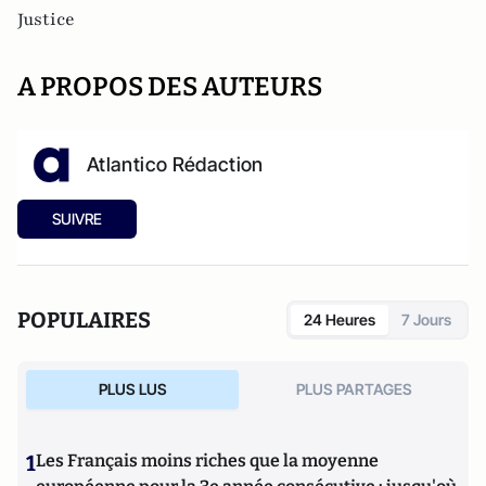
Justice
A PROPOS DES AUTEURS
Atlantico Rédaction
SUIVRE
POPULAIRES
24 Heures
7 Jours
PLUS LUS
PLUS PARTAGES
1
Les Français moins riches que la moyenne