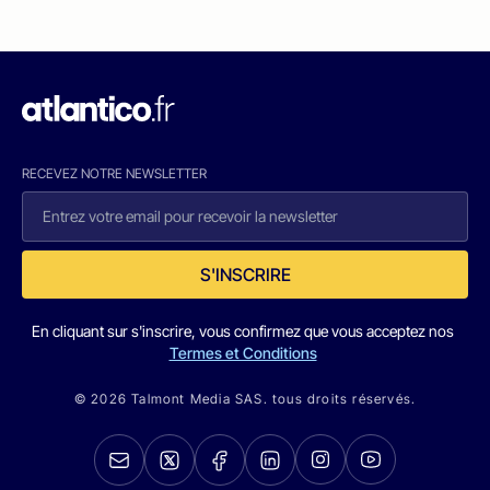
RECEVEZ NOTRE NEWSLETTER
S'INSCRIRE
En cliquant sur s'inscrire, vous confirmez que vous acceptez nos
Termes et Conditions
© 2026 Talmont Media SAS. tous droits réservés.