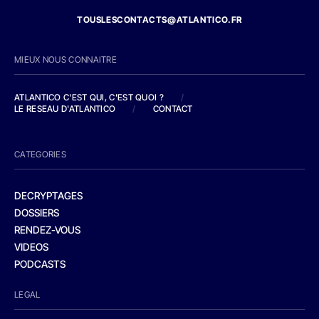
TOUSLESCONTACTS@ATLANTICO.FR
MIEUX NOUS CONNAITRE
ATLANTICO C'EST QUI, C'EST QUOI ?
/
LE RESEAU D'ATLANTICO
/
CONTACT
CATEGORIES
DECRYPTAGES
DOSSIERS
RENDEZ-VOUS
VIDEOS
PODCASTS
LEGAL