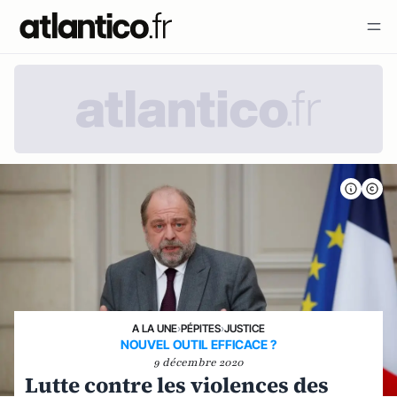
A LA UNE
›
PÉPITES
›
JUSTICE
NOUVEL OUTIL EFFICACE ?
9 décembre 2020
Lutte contre les violences des